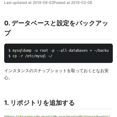
Last updated at
2019-09-02
Posted at
2019-03-08
0. データベースと設定をバックアッ
プ
$ mysqldump -u root -p --all-databases > ~/backup.sq
インスタンスのスナップショットを取っておくとなお安
心。
1. リポジトリを追加する
https://downloads.mariadb.org/mariadb/repositories/