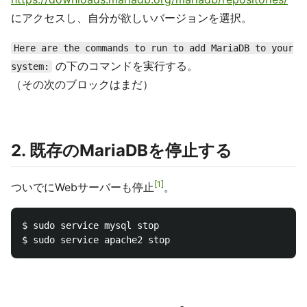
にアクセスし、自分が欲しいバージョンを選択。
Here are the commands to run to add MariaDB to your
の下のコマンドを実行する。
system:
（その次のブロックはまだ）
2. 既存のMariaDBを停止する
1
ついでにWebサーバーも停止
。
$ sudo service mysql stop
