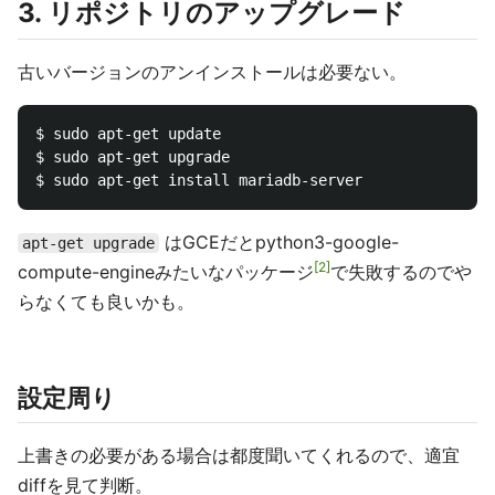
3. リポジトリのアップグレード
古いバージョンのアンインストールは必要ない。
$ sudo apt-get update

$ sudo apt-get upgrade

はGCEだとpython3-google-
apt-get upgrade
2
compute-engineみたいなパッケージ
で失敗するのでや
らなくても良いかも。
設定周り
上書きの必要がある場合は都度聞いてくれるので、適宜
diffを見て判断。