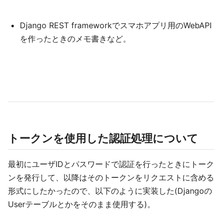
Django REST frameworkでスマホアプリ用のWebAPI
を作ったときのメモ書きなど。
トークンを使用した認証処理について
最初にユーザIDとパスワードで認証を行ったときにトーク
ンを発行して、以降はそのトークンをリクエストに含める
形式にしたかったので、以下のように実装した(Djangoの
Userテーブルとかをそのまま使用する)。