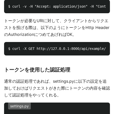
トークンが必要なURIに対して、クライアントからリクエ
ストを投げる際は、以下のようにトークンをHttp Header
のAuthorizationにつめてあげればOK。
トークンを使用した認証処理
通常の認証処理であれば、settings.pyに以下の設定を追
加しておけばリクエストがきた際にトークンの内容を確認
して認証処理をやってくれる。
settings.py