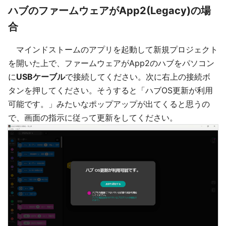
ハブのファームウェアがApp2(Legacy)の場
合
マインドストームのアプリを起動して新規プロジェクト
を開いた上で、ファームウェアがApp2のハブをパソコン
に
USBケーブル
で接続してください。次に右上の接続ボ
タンを押してください。そうすると「ハブOS更新が利用
可能です。」みたいなポップアップが出てくると思うの
で、画面の指示に従って更新をしてください。