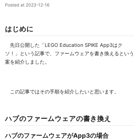
Posted at
2023-12-16
はじめに
先日公開した「LEGO Education SPIKE App3はク
ソ！」という記事で、ファームウェアを書き換えるという
案を紹介しました。
この記事ではその手順を紹介したいと思います。
ハブのファームウェアの書き換え
ハブのファームウェアがApp3の場合