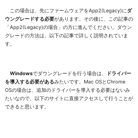
この場合は、先にファームウェアをApp2(Legacy)に
ダ
ウングレードする必要
があります。その後に、この記事の
「App2(Legacy)の場合」の方に進んでください。ダウン
グレードの方法は、以下の記事で詳しく説明されていま
す。
Windows
でダウングレードを行う場合は、
ドライバー
を導入する必要がある
みたいです。Mac OSとChrome
OSの場合は、追加のドライバーを導入する必要はないみ
たいなので、以下のサイトに直接アクセスして行うことが
できると思います。