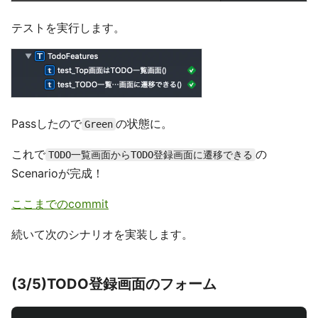
テストを実行します。
Passしたので
の状態に。
Green
これで
の
TODO一覧画面からTODO登録画面に遷移できる
Scenarioが完成！
ここまでのcommit
続いて次のシナリオを実装します。
(3/5)TODO登録画面のフォーム