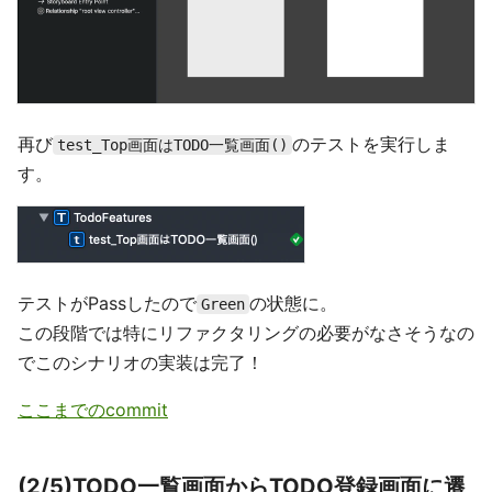
再び
のテストを実行しま
test_Top画面はTODO一覧画面()
す。
テストがPassしたので
の状態に。
Green
この段階では特にリファクタリングの必要がなさそうなの
でこのシナリオの実装は完了！
ここまでのcommit
(2/5)TODO一覧画面からTODO登録画面に遷