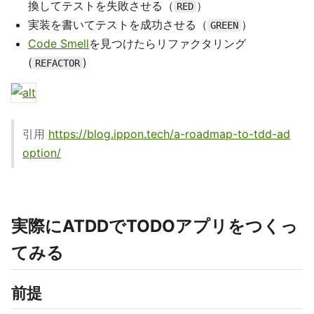
換してテストを失敗させる（
）
RED
実装を書いてテストを成功させる（
）
GREEN
Code Smell
を見つけたらリファクタリング
(
)
REFACTOR
引用
https://blog.ippon.tech/a-roadmap-to-tdd-ad
option/
実際にATDDでTODOアプリをつくっ
てみる
前提