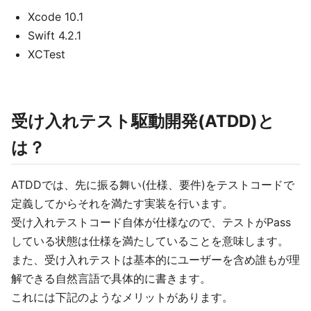
Xcode 10.1
Swift 4.2.1
XCTest
受け入れテスト駆動開発(ATDD)と
は？
ATDDでは、先に振る舞い(仕様、要件)をテストコードで
定義してからそれを満たす実装を行います。
受け入れテストコード自体が仕様なので、テストがPass
している状態は仕様を満たしていることを意味します。
また、受け入れテストは基本的にユーザーを含め誰もが理
解できる自然言語で具体的に書きます。
これには下記のようなメリットがあります。