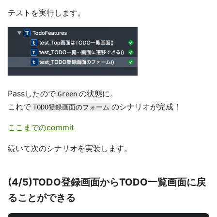
テストを実行します。
Passしたので
の状態に。
Green
これで
のシナリオが完成！
TODO登録画面のフォーム
ここまでのcommit
続いて次のシナリオを実装します。
(4/5)TODO登録画面からTODO一覧画面に戻
ることができる