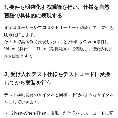
1, 要件を明確化する議論を行い、仕様を自然
言語で具体的に表現する
まずはユーザーやプロダクトオーナーと議論して、要件を
明確化にします。
その上で具体例で実現したいこと(仕様)をGiven(条件)、
When（操作）、Then（期待結果）で表現し、
受け入れテ
とする
スト仕様
2, 受け入れテスト仕様をテストコードに変換
してから実装を行う
テスト駆動開発のサイクルと同様に下記のようなサイクル
を回していきます。
Given-When-Thenで表現した仕様をテストコードに変