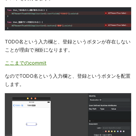
TODO名という入力欄と、登録というボタンが存在しない
ことが理由で
になります。
RED
ここまでのcommit
なのでTODO名という入力欄と、登録というボタンを配置
します。