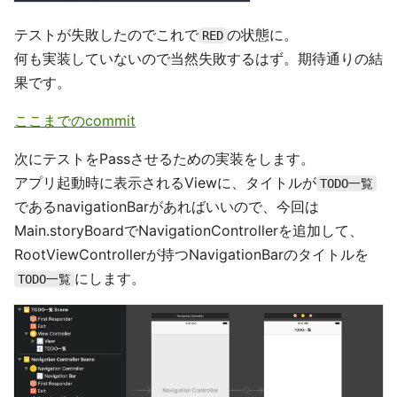
テストが失敗したのでこれで
の状態に。
RED
何も実装していないので当然失敗するはず。期待通りの結
果です。
ここまでのcommit
次にテストをPassさせるための実装をします。
アプリ起動時に表示されるViewに、タイトルが
TODO一覧
であるnavigationBarがあればいいので、今回は
Main.storyBoardでNavigationControllerを追加して、
RootViewControllerが持つNavigationBarのタイトルを
にします。
TODO一覧