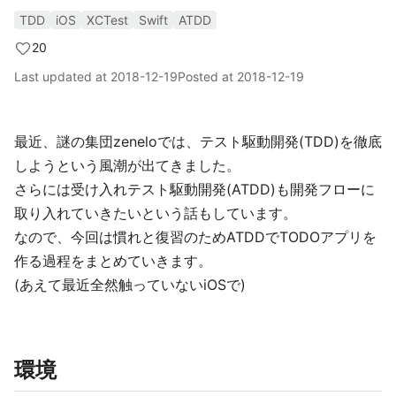
TDD
iOS
XCTest
Swift
ATDD
20
Last updated at
2018-12-19
Posted at
2018-12-19
最近、謎の集団zeneloでは、テスト駆動開発(TDD)を徹底
しようという風潮が出てきました。
さらには受け入れテスト駆動開発(ATDD)も開発フローに
取り入れていきたいという話もしています。
なので、今回は慣れと復習のためATDDでTODOアプリを
作る過程をまとめていきます。
(あえて最近全然触っていないiOSで)
環境