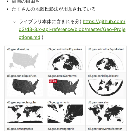
描画の自由さ
たくさんの地図投影法が用意されている
ライブラリ本体に含まれる分(
https://github.com/
d3/d3-3.x-api-reference/blob/master/Geo-Proje
ctions.md
)