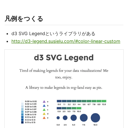
凡例をつくる
d3 SVG Legendというライブラリがある
http://d3-legend.susielu.com/#color-linear-custom