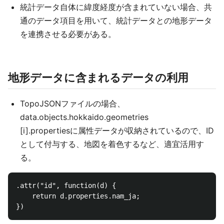
統計データ自体に緯度経度が含まれていない場合、共
通のデータ項目を用いて、統計データとの地形データ
を連携させる必要がある。
地形データに含まれるデータの利用
TopoJSONファイルの場合、
data.objects.hokkaido.geometries
[i].propertiesに属性データが収納されているので、ID
として付与する、地図を着色するなど、適宜活用す
る。
.attr("id", function(d) {

    return d.properties.nam_ja;
