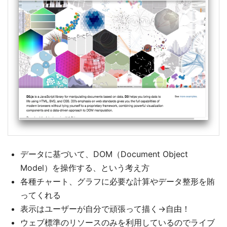
データに基づいて、DOM（Document Object
Model）を操作する、という考え方
各種チャート、グラフに必要な計算やデータ整形を賄
ってくれる
表示はユーザーが自分で頑張って描く→自由！
ウェブ標準のリソースのみを利用しているのでライブ