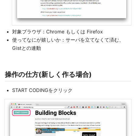
対象ブラウザ：Chrome もしくは Firefox
使ってなにが嬉しいか：サーバを立てなくて済む、
Gistとの連動
操作の仕方(新しく作る場合)
START CODINGをクリック