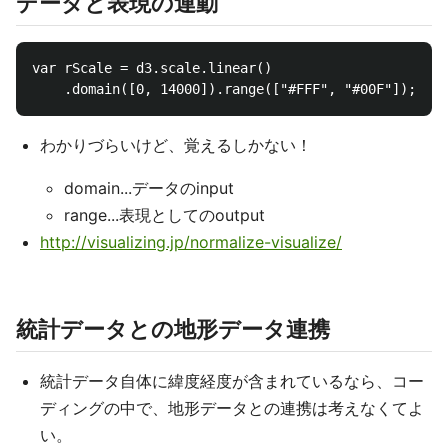
データと表現の連動
var rScale = d3.scale.linear()

わかりづらいけど、覚えるしかない！
domain...データのinput
range...表現としてのoutput
http://visualizing.jp/normalize-visualize/
統計データとの地形データ連携
統計データ自体に緯度経度が含まれているなら、コー
ディングの中で、地形データとの連携は考えなくてよ
い。