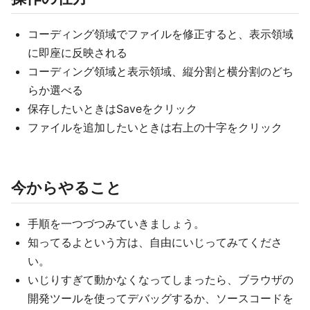
コーディング領域でファイルを修正すると、表示領域
に即座に反映される
コーディング領域と表示領域、縦分割と横分割のどち
らか選べる
保存したいときはSaveをクリック
ファイルを追加したいときは右上の十字をクリック
今からやること
手順を一つづつみていきましょう。
知ってるよという方は、自由にいじってみてくださ
い。
いじりすぎて動かなくなってしまったら、ブラウザの
開発ツールを使ってデバッグするか、ソースコードを