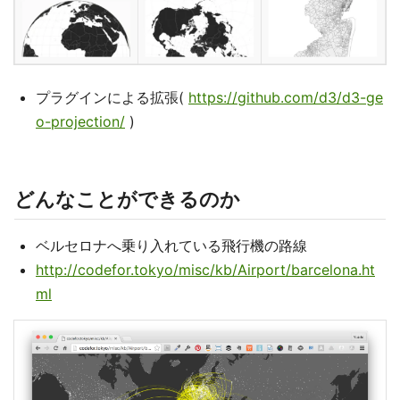
プラグインによる拡張(
https://github.com/d3/d3-ge
o-projection/
)
どんなことができるのか
ベルセロナへ乗り入れている飛行機の路線
http://codefor.tokyo/misc/kb/Airport/barcelona.ht
ml