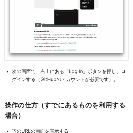
次の画面で、右上にある「Log In」ボタンを押し、ロ
グインする（GitHubのアカウントが必要です）。
操作の仕方（すでにあるものを利用する
場合）
下のURLの画面を表示する