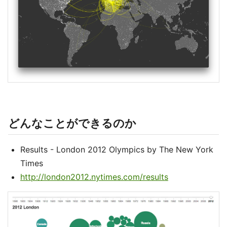
どんなことができるのか
Results - London 2012 Olympics by The New York
Times
http://london2012.nytimes.com/results