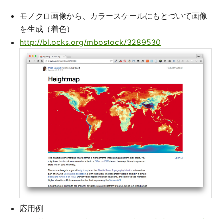
モノクロ画像から、カラースケールにもとづいて画像
を生成（着色）
http://bl.ocks.org/mbostock/3289530
応用例