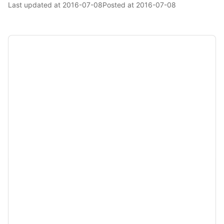
Last updated at
2016-07-08
Posted at
2016-07-08