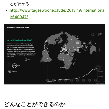
とがわかる。
http://www.tageswoche.ch/de/2013_19/internationa
l/540047/
どんなことができるのか