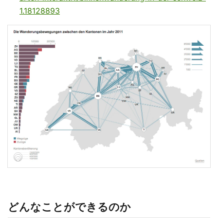
1.18128893
どんなことができるのか