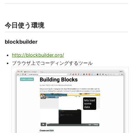
今日使う環境
blockbuilder
http://blockbuilder.org/
ブラウザ上でコーディングするツール