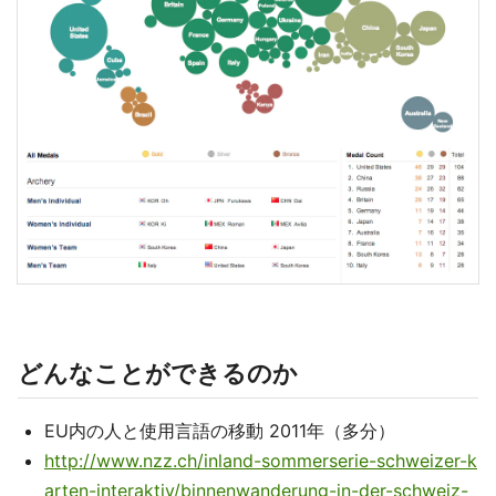
どんなことができるのか
EU内の人と使用言語の移動 2011年（多分）
http://www.nzz.ch/inland-sommerserie-schweizer-k
arten-interaktiv/binnenwanderung-in-der-schweiz-