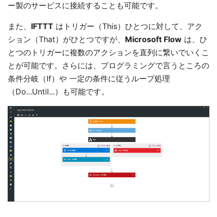
ー製のサービスに接続することも可能です。
また、
IFTTT
はトリガー（This）ひとつに対して、アク
ション（That）がひとつですが、
Microsoft Flow
は、ひ
とつのトリガーに複数のアクションを直列に繋いでいくこ
とが可能です。さらには、プログラミングで言うところの
条件分岐（If）や 一定の条件に従うループ処理
（Do...Until...）も可能です。