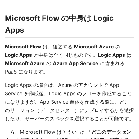
Microsoft Flow の中身は Logic
Apps
Microsoft Flow
は、後述する
Microsoft Azure
の
Logic Apps
と中身は全く同じものです。
Logic Apps
は
Microsoft Azure
の
Azure App Service
に含まれる
PaaS になります。
Logic Apps の場合は、Azure のアカウントで App
Service を作成後、Logic Apps のフローを作成すること
になりますが、App Service 自体を作成する際に、どこ
のリージョン（データセンター）にデプロイするかを選択
したり、サーバーのスペックを選択することが可能です。
一方、Microsoft Flow はそういった「
どこのデータセン