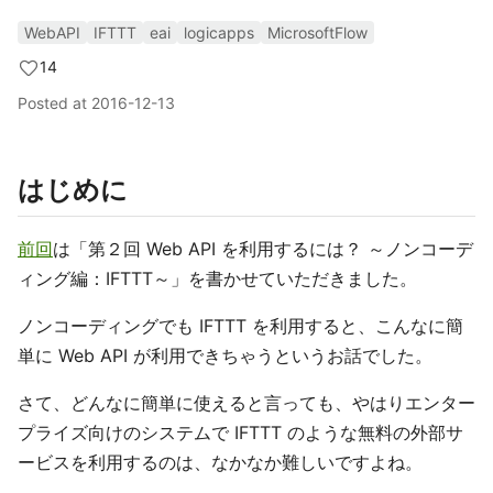
WebAPI
IFTTT
eai
logicapps
MicrosoftFlow
14
Posted at
2016-12-13
はじめに
前回
は「第２回 Web API を利用するには？ ～ノンコーデ
ィング編：IFTTT～」を書かせていただきました。
ノンコーディングでも IFTTT を利用すると、こんなに簡
単に Web API が利用できちゃうというお話でした。
さて、どんなに簡単に使えると言っても、やはりエンター
プライズ向けのシステムで IFTTT のような無料の外部サ
ービスを利用するのは、なかなか難しいですよね。