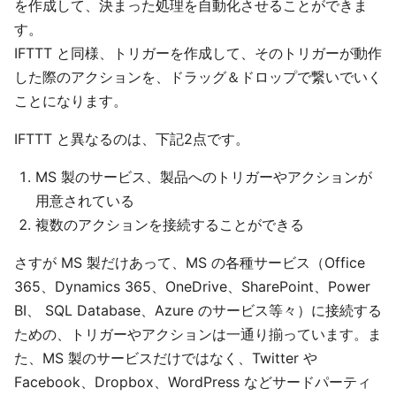
を作成して、決まった処理を自動化させることができま
す。
IFTTT と同様、トリガーを作成して、そのトリガーが動作
した際のアクションを、ドラッグ＆ドロップで繋いでいく
ことになります。
IFTTT と異なるのは、下記2点です。
MS 製のサービス、製品へのトリガーやアクションが
用意されている
複数のアクションを接続することができる
さすが MS 製だけあって、MS の各種サービス（Office
365、Dynamics 365、OneDrive、SharePoint、Power
BI、 SQL Database、Azure のサービス等々）に接続する
ための、トリガーやアクションは一通り揃っています。ま
た、MS 製のサービスだけではなく、Twitter や
Facebook、Dropbox、WordPress などサードパーティ