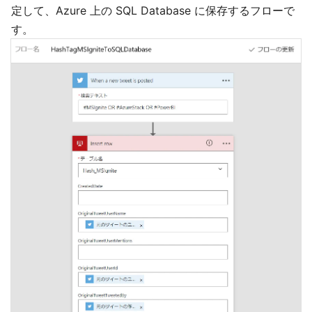
定して、Azure 上の SQL Database に保存するフローで
す。