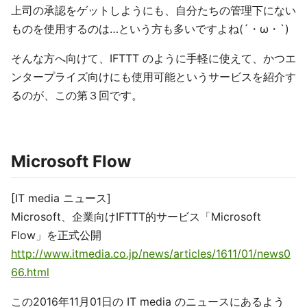
上司の承認をゲットしようにも、自分たちの管理下にない
ものを使用するのは…という方も多いですよね(´・ω・`)
そんな方へ向けて、IFTTT のように手軽に使えて、かつエ
ンタープライズ向けにも使用可能というサービスを紹介す
るのが、この第３回です。
Microsoft Flow
[IT media ニュース]
Microsoft、企業向けIFTTT的サービス「Microsoft
Flow」を正式公開
http://www.itmedia.co.jp/news/articles/1611/01/news0
66.html
この2016年11月01日の IT media のニュースにあるよう