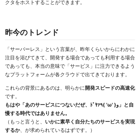
クタをホストすることができます。
昨今のトレンド
「サーバーレス」という言葉が、昨年くらいからにわかに
注目を浴びてきて、開発する場合であっても利用する場合
であっても、本当の意味で「サービス」に注力できるよう
なプラットフォームが各クラウドで出てきております。
これらの背景にあるのは、明らかに
開発スピードの高速化
です。
もはや「あのサービスにつないだぜ、ﾄﾞﾔｧ٩( 'ω' )و」と自
慢する時代ではありません。
（もっと言うと、
いかに素早く自分たちのサービスを実現
するか
、が求められているはずです。）