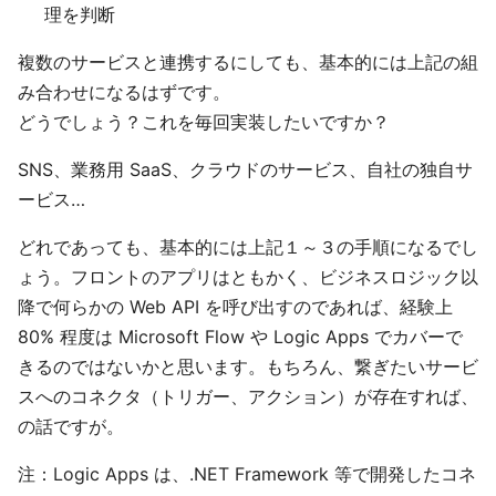
理を判断
複数のサービスと連携するにしても、基本的には上記の組
み合わせになるはずです。
どうでしょう？これを毎回実装したいですか？
SNS、業務用 SaaS、クラウドのサービス、自社の独自サ
ービス…
どれであっても、基本的には上記１～３の手順になるでし
ょう。フロントのアプリはともかく、ビジネスロジック以
降で何らかの Web API を呼び出すのであれば、経験上
80% 程度は Microsoft Flow や Logic Apps でカバーで
きるのではないかと思います。もちろん、繋ぎたいサービ
スへのコネクタ（トリガー、アクション）が存在すれば、
の話ですが。
注：Logic Apps は、.NET Framework 等で開発したコネ