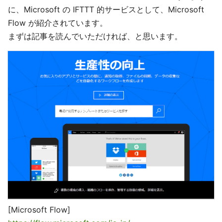
に、Microsoft の IFTTT 的サービスとして、Microsoft
Flow が紹介されています。
まずは記事を読んでいただければ、と思います。
[Microsoft Flow]