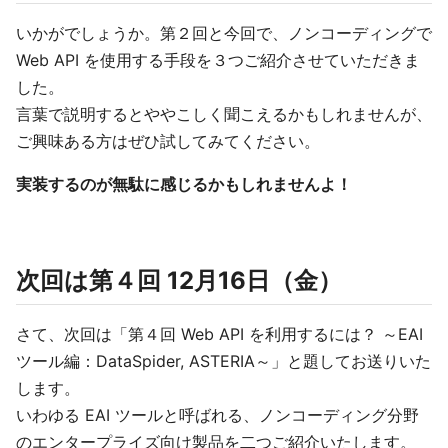
いかがでしょうか。第２回と今回で、ノンコーディングで
Web API を使用する手段を３つご紹介させていただきま
した。
言葉で説明するとややこしく聞こえるかもしれませんが、
ご興味ある方はぜひ試してみてください。
実装するのが無駄に感じるかもしれませんよ！
次回は第４回 12月16日（金）
さて、次回は「第４回 Web API を利用するには？ ～EAI
ツール編：DataSpider, ASTERIA～」と題してお送りいた
します。
いわゆる EAI ツールと呼ばれる、ノンコーディング分野
のエンタープライズ向け製品を二つご紹介いたします。