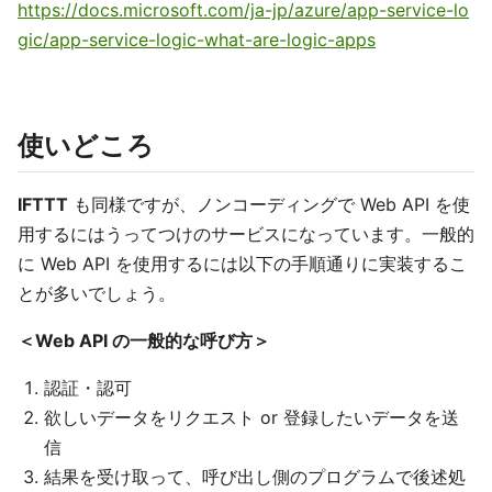
https://docs.microsoft.com/ja-jp/azure/app-service-lo
gic/app-service-logic-what-are-logic-apps
使いどころ
IFTTT
も同様ですが、ノンコーディングで Web API を使
用するにはうってつけのサービスになっています。一般的
に Web API を使用するには以下の手順通りに実装するこ
とが多いでしょう。
＜Web API の一般的な呼び方＞
認証・認可
欲しいデータをリクエスト or 登録したいデータを送
信
結果を受け取って、呼び出し側のプログラムで後述処