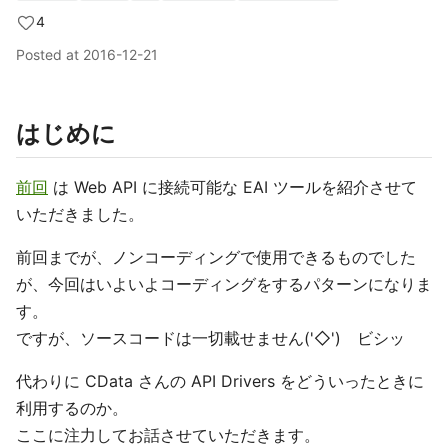
4
Posted at
2016-12-21
はじめに
前回
は Web API に接続可能な EAI ツールを紹介させて
いただきました。
前回までが、ノンコーディングで使用できるものでした
が、今回はいよいよコーディングをするパターンになりま
す。
ですが、ソースコードは一切載せません('◇')ゞビシッ
代わりに CData さんの API Drivers をどういったときに
利用するのか。
ここに注力してお話させていただきます。