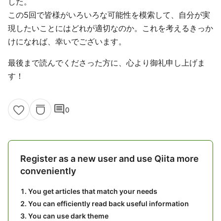
した。
この5回で皆様がいろいろな可能性を模索して、自分が実
現したいことにはどれが適切なのか。これを考えるきっか
けになれば、幸いでございます。
最後まで読んでくださった方に、心より御礼申し上げま
す！
comment
0
Register as a new user and use Qiita more
conveniently
You get articles that match your needs
You can efficiently read back useful information
You can use dark theme