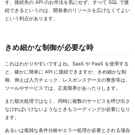
す。接続先の API のお作法を気にせず、すべて SQL で接
続できるというのは、開発者のリソースを広げなくてよい
という利点があります。
きめ細かな制御が必要な時
これはわかりやすいですよね。SaaS や PaaS を使用する
と、確かに簡単に API に接続できますが、きめ細かな制
御、例えば入力チェック、レスポンスデータの整形等は、
ツールやサービスでは、正直限界があったりします。
また順次処理ではなく、同時に複数のサービスを呼び出さ
なければいけないようなときもコーディングが必要になり
ます。
あるいは複雑な条件分岐やエラー処理が必要とされる場合