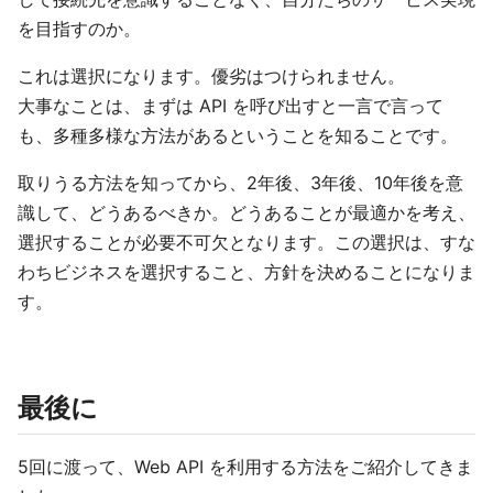
を目指すのか。
これは選択になります。優劣はつけられません。
大事なことは、まずは API を呼び出すと一言で言って
も、多種多様な方法があるということを知ることです。
取りうる方法を知ってから、2年後、3年後、10年後を意
識して、どうあるべきか。どうあることが最適かを考え、
選択することが必要不可欠となります。この選択は、すな
わちビジネスを選択すること、方針を決めることになりま
す。
最後に
5回に渡って、Web API を利用する方法をご紹介してきま