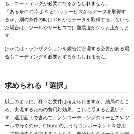
も、コーディングが必要になるかもしれません。
「ある条件の時は A というサービスからデータを取得す
るが、別の条件の時は DB からデータを取得する」といっ
た場合は、ツールやサービスでは難易度がグッと上がりま
す。
ほかにはトランザクションを厳密に管理する必要がある場
合もコーディングを必要とするかもしれません。
求められる「選択」
以上のように、様々な要件は考えられますが、結局のとこ
ろ、実現するための費用対効果。これに尽きると思いま
す。運用面まで含めて、ノンコーディングのサービスやツ
ールで行くのか、CData のようなコンポーネントを使用
して接続先を意識することなく、自分たちのサービス実現