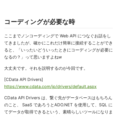
コーディングが必要な時
ここまでノンコーディングで Web API につなぐお話をし
てきましたが、確かにこれだけ簡単に接続することができ
ると、「いったいどういったときにコーディングが必要に
なるの？」って思いますよねw
大丈夫です。それを説明するのが今回です。
[CData API Drivers]
https://www.cdata.com/jp/drivers/default.aspx
CData API Drivers は、繋ぐ先がデータベースはもちろん
のこと、 SaaS であろうとADO.NET を使用して、SQL に
てデータが取得できるという、素晴らしいツールになりま