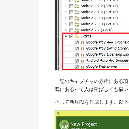
上記のキャプチャの赤枠にある項目を
既にあるって人は飛ばしても構い
そして新規PJを作成します。以