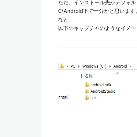
ただ、インストール先がデフォルトのP
C\Android下で十分かと思います
なと。
以下のキャプチャのようなイメー