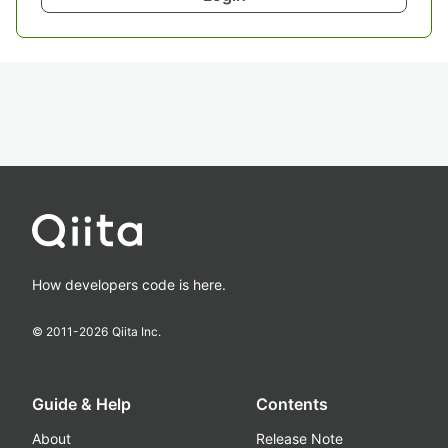
How developers code is here.
© 2011-
2026
Qiita Inc.
Guide & Help
Contents
About
Release Note