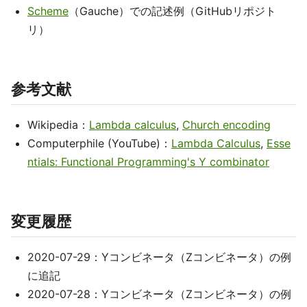
Scheme
（Gauche）での記述例（GitHubリポジト
リ）
参考文献
Wikipedia：
Lambda calculus
,
Church encoding
Computerphile (YouTube)：
Lambda Calculus
,
Esse
ntials: Functional Programming's Y combinator
変更履歴
2020-07-29：Yコンビネータ（Zコンビネータ）の例
に追記
2020-07-28：Yコンビネータ（Zコンビネータ）の例