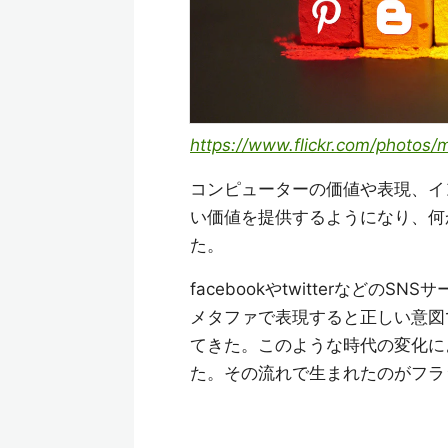
https://www.flickr.com/photos
コンピューターの価値や表現、イ
い価値を提供するようになり、何
た。
facebookやtwitterなど
メタファで表現すると正しい意図
てきた。このような時代の変化に
た。その流れで生まれたのがフラ