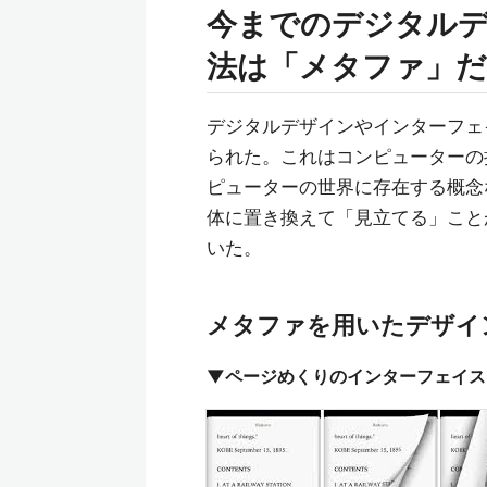
今までのデジタル
法は「メタファ」
デジタルデザインやインターフェ
られた。これはコンピューターの
ピューターの世界に存在する概念
体に置き換えて「見立てる」こと
いた。
メタファを用いたデザイ
▼ページめくりのインターフェイス