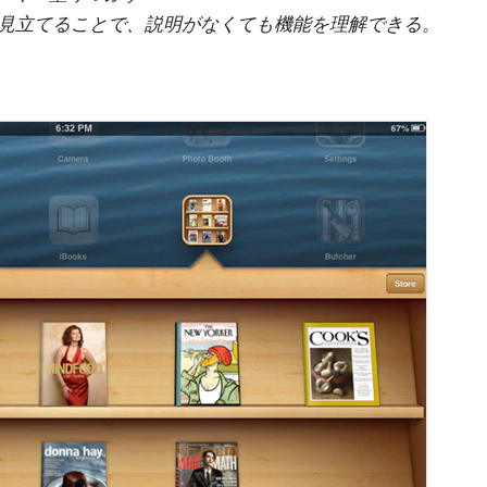
見立てることで、説明がなくても機能を理解できる。