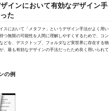
デザインにおいて有効なデザイン手
だった
イスにおいて「メタファ」というデザイン手法がよく用い
持つ無限の可能性を人間に理解しやすくするためで、コン
などを、デスクトップ、フォルダなど実世界に存在する物
が、最も有効なデザインの手法だったため良く用いられて
ンの例