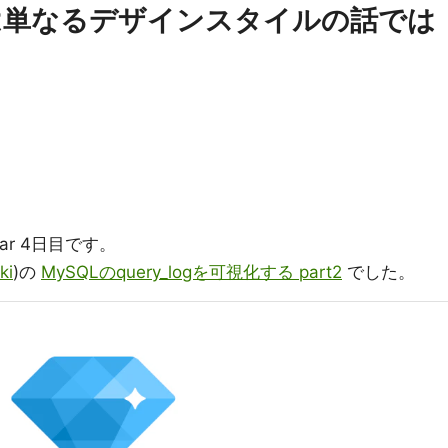
は単なるデザインスタイルの話では
ndar 4日目です。
ki
)の
MySQLのquery_logを可視化する part2
でした。