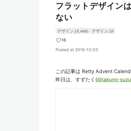
フラットデザイン
ない
デザイン,UI,web
デザイン,UI
16
Posted at
2016-12-03
この記事は Retty Advent Cale
昨日は、すずたく(
@takumi-suzu