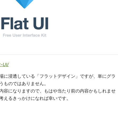
t-UI/
場に浸透している「フラットデザイン」ですが、単にグラ
うものではありません。
内容になりますので、もはや当たり前の内容かもしれませ
考えるきっかけになれば幸いです。