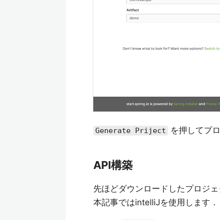
を押してプロ
Generate Priject
API構築
先ほどダウンロードしたプロジェ
本記事ではintelliJを使用します．