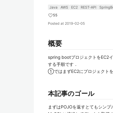
Java
AWS
EC2
REST-API
SpringB
55
Posted at
2019-02-05
概要
spring bootプロジェクトを
する手順です．
①ではまずEC2にプロジェクトを
本記事のゴール
まずはPOJOを返すとてもシンプル