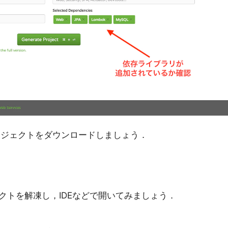
ジェクトをダウンロードしましょう．
クトを解凍し，IDEなどで開いてみましょう．