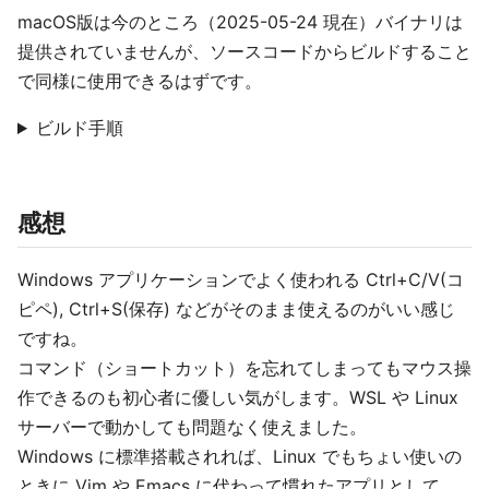
macOS版は今のところ（2025-05-24 現在）バイナリは
提供されていませんが、ソースコードからビルドすること
で同様に使用できるはずです。
ビルド手順
感想
Windows アプリケーションでよく使われる Ctrl+C/V(コ
ピペ), Ctrl+S(保存) などがそのまま使えるのがいい感じ
ですね。
コマンド（ショートカット）を忘れてしまってもマウス操
作できるのも初心者に優しい気がします。WSL や Linux
サーバーで動かしても問題なく使えました。
Windows に標準搭載されれば、Linux でもちょい使いの
ときに Vim や Emacs に代わって慣れたアプリとして