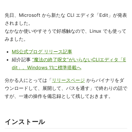
先日、Microsoft から新たな CLI エディタ「Edit」が発表
されました。
なかなか使いやすそうで好感触なので、Linux でも使って
みました。
MS公式ブログ リリース記事
紹介記事
“魔法の終了呪文”がいらないCLIエディタ「E
dit」。Windows 11に標準搭載へ
分かる人にとっては「
リリースページ
からバイナリをダ
ウンロードして、展開して、パスを通す」で終わりの話で
すが、一連の操作を備忘録として残しておきます。
インストール