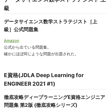
級
データサイエンス数学ストラテジスト［上
級］公式問題集
Amazon
公式から出ている問題集。
確かにほぼ同じような問題が出題された。
E資格(JDLA Deep Learning for
ENGINEER 2021 #1)
徹底攻略ディープラーニングE資格エンジニア
問題集 第2版 (徹底攻略シリーズ)