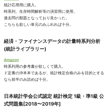
統計応用用に購入。
時系列、生存時間解析等の演習用に使用。
過去問の類題となっており良かった。
こちらも欲しい単元のみふれれば十分。
経済・ファイナンスデータの計量時系列分析
(統計ライブラリー)
Amazon
時系列用の参考書が欲しくて購入。
ド定番の沖本本であるが、統計検定合格のみを目的とする
なら前半のみ読めば十分。
日本統計学会公式認定 統計検定 1級・準1級 公
式問題集[2018〜2019年]