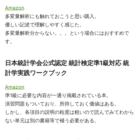
Amazon
多変量解析にも触れておこうと思い購入。
優しい記述で理解しやすく感じた。
多変量解析分からない。。。という場合にはおすすめで
す。
日本統計学会公式認定 統計検定準1級対応 統
計学実践ワークブック
Amazon
準1級に必要な内容が一通り掲載されている本。
演習問題もついており、所持しておく価値はある。
しかし、各項目の説明の粒度は粗いので読んでみてわから
ない単元は別の書籍等で補う必要がある。