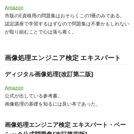
Amazon
市販のE資格用の問題集はおそらくこの1冊のみである。
認定講座で学習するはずなので問題集は不要かもしれない
が取り組むことで心は落ち着く。
画像処理エンジニア検定 エキスパート
ディジタル画像処理[改訂第二版]
Amazon
公式が出している参考書。
画像処理の基礎を知るには良い本であった。
画像処理エンジニア検定 エキスパート・ベー