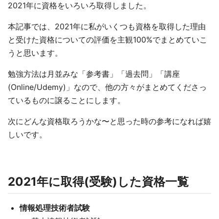
2021年に資格をいろいろ取得しました。
本記事では、2021年に私がいくつも資格を取得した理由
と受けた資格についての評価を主観100%でまとめていこ
うと思います。
勉強方法は月並みな「参考書」「過去問」「講座
(Online/Udemy)」なので、他の方々がまとめてくださっ
ているものに譲ることにします。
次にどんな資格取ろうかな〜と思った時の参考になれば嬉
しいです。
2021年に取得(受験)した資格一覧
情報処理技術者試験