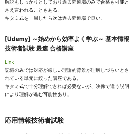
解説もしっかりとしており過去問道場のみで合格も可能と
さえ言われることもある。
キタミ式を一周したら次は過去問道場で良い。
[Udemy] ～始めから効率よく学ぶ～ 基本情報
技術者試験 最速 合格講座
Link
記憶のみでは対応が厳しい理論的背景が理解しづらいとさ
れている単元に絞った講座である。
キタミ式で十分理解できれば必要ないが、映像で違う説明
により理解が進む可能性あり。
応用情報技術者試験