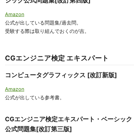
シック公式問題集[改訂第四版]
Amazon
公式が出している問題集/過去問。
受験する際は取り組んでおくのが吉。
CGエンジニア検定 エキスパート
コンピュータグラフィックス [改訂新版]
Amazon
公式が出している参考書。
CGエンジニア検定エキスパート・ベーシック
公式問題集[改訂第三版]