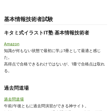
基本情報技術者試験
キタミ式イラストIT塾 基本情報技術者
Amazon
知識が何もない状態で最初に学ぶ1冊として最適と感じ
た。
高得点で合格できるわけではないが、1冊で合格点は取れ
る。
過去問道場
過去問道場
午前/午後ともに過去問演習ができる神サイト。