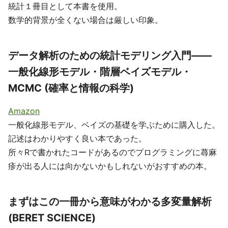
統計１冊目として本書を使用。
数学的背景が全くない場合は厳しい印象。
データ解析のための統計モデリング入門――
一般化線形モデル・階層ベイズモデル・
MCMC (確率と情報の科学)
Amazon
一般化線形モデル、ベイズの基礎を学ぶために購入した。
記述はわかりやすく良い本であった。
所々Rで書かれたコードがあるのでプログラミングに蕁麻
疹が出る人には向かないかもしれないがおすすめの本。
まずはこの一冊から意味がわかる多変量解析
(BERET SCIENCE)