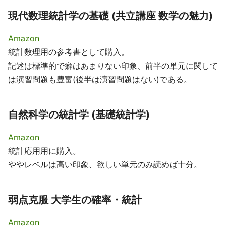
現代数理統計学の基礎 (共立講座 数学の魅力)
Amazon
統計数理用の参考書として購入。
記述は標準的で癖はあまりない印象、前半の単元に関して
は演習問題も豊富(後半は演習問題はない)である。
自然科学の統計学 (基礎統計学)
Amazon
統計応用用に購入。
ややレベルは高い印象、欲しい単元のみ読めば十分。
弱点克服 大学生の確率・統計
Amazon