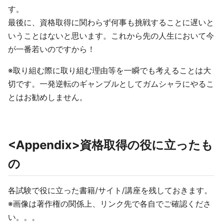
す。
最後に、資格取得に関わらず何事も挑戦することに遅いと
いうことはないと思います。これから先の人生において今
が一番若いのですから！
※取り組む際に取り組む理由等を一瞬でも考えることは大
切です。一発逆転のギャンブルとしてガムシャラにやるこ
とはお勧めしません。
<Appendix>資格取得の役に立ったも
の
各試験で役に立った書籍/サイト/講座を残しておきます。
※画像は著作権の関係上、リンク先で各自でご確認くださ
い。。。