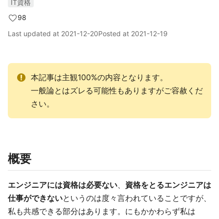
IT資格
98
Last updated at
2021-12-20
Posted at
2021-12-19
本記事は主観100%の内容となります。
一般論とはズレる可能性もありますがご容赦くだ
さい。
概要
エンジニアには資格は必要ない
、
資格をとるエンジニアは
仕事ができない
というのは度々言われていることですが、
私も共感できる部分はあります。にもかかわらず私は