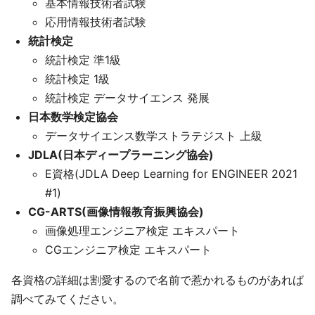
基本情報技術者試験
応用情報技術者試験
統計検定
統計検定 準1級
統計検定 1級
統計検定 データサイエンス 発展
日本数学検定協会
データサイエンス数学ストラテジスト 上級
JDLA(日本ディープラーニング協会)
E資格(JDLA Deep Learning for ENGINEER 2021
#1)
CG-ARTS(画像情報教育振興協会)
画像処理エンジニア検定 エキスパート
CGエンジニア検定 エキスパート
各資格の詳細は割愛するので名前で惹かれるものがあれば
調べてみてください。