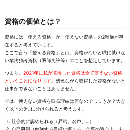
資格の価値とは？
資格には「使える資格」か「使えない資格」の2種類が存
在すると考えています。
ここで言う「使える資格」とは、資格がないと職に就けな
い業務独占資格（医師免許等）のことを想定しています。
つまり、
2021年に私が取得した資格は全て使えない資格
ということになります。
残念ながら取得した資格がないと
仕事ができないことはありません。
では、使えない資格を取る理由は何なのでしょうか？大き
く以下の3つに分けられると考えます。
社会的に認められる（昇給、名声、...）
自己研鑽（勉強する目標に据える、仕事の質向上、未