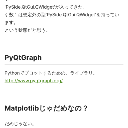
'PySide.QtGui.QWidget'が入ってきた。
引数１は想定外の型'PySide.QtGui.QWidget'を持ってい
ます。
という状態だと思う。
PyQtGraph
Pythonでプロットするための、ライブラリ。
http://www.pyqtgraph.org/
Matplotlibじゃだめなの？
だめじゃない。