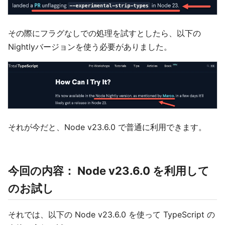
その際にフラグなしでの処理を試すとしたら、以下の
Nightlyバージョンを使う必要がありました。
それが今だと、Node v23.6.0 で普通に利用できます。
今回の内容： Node v23.6.0 を利用して
のお試し
それでは、以下の Node v23.6.0 を使って TypeScript の