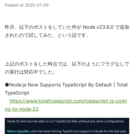
Posted at
2025-01-09
昨月、以下のポストをしていた件が Node v23.6.0 で追加
されたので試してみた、という話です。
上記のポストをした時点では、以下のようにフラグなしで
の実行は対応中でした。
●Node.js Now Supports TypeScript By Default | Total
TypeScript
https://www.totaltypescript.com/typescript-is-comi
ng-to-node-23