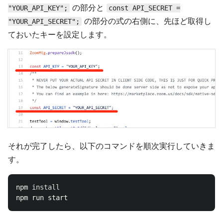
の部分と
"YOUR_API_KEY";
const API_SECRET =
の部分の式の右側に、先ほど取得し
"YOUR_API_SECRET";
ておいたキーを設定します。
それが完了したら、以下のコマンドを順次実行していきま
す。
npm 