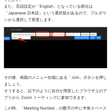
また、言語設定が「English」となっている部分は
「Japanese 日本語」という選択肢があるので、プルダウ
ンから選択して変更します。
その後、画面のメニュー右端にある「Join」ボタンを押し
ましょう。
そうすると、以下のように自分が用意したブラウザ上のア
プリから Zoom ミーティングに参加できます。
この時、「Meeting Number」の数字の中に半角スペース