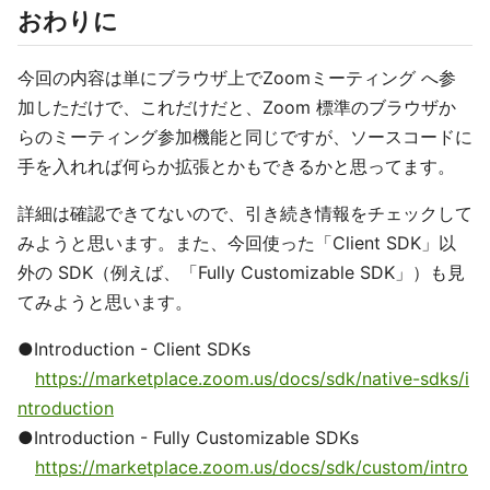
おわりに
今回の内容は単にブラウザ上でZoomミーティング へ参
加しただけで、これだけだと、Zoom 標準のブラウザか
らのミーティング参加機能と同じですが、ソースコードに
手を入れれば何らか拡張とかもできるかと思ってます。
詳細は確認できてないので、引き続き情報をチェックして
みようと思います。また、今回使った「Client SDK」以
外の SDK（例えば、「Fully Customizable SDK」）も見
てみようと思います。
●Introduction - Client SDKs
https://marketplace.zoom.us/docs/sdk/native-sdks/i
ntroduction
●Introduction - Fully Customizable SDKs
https://marketplace.zoom.us/docs/sdk/custom/intro