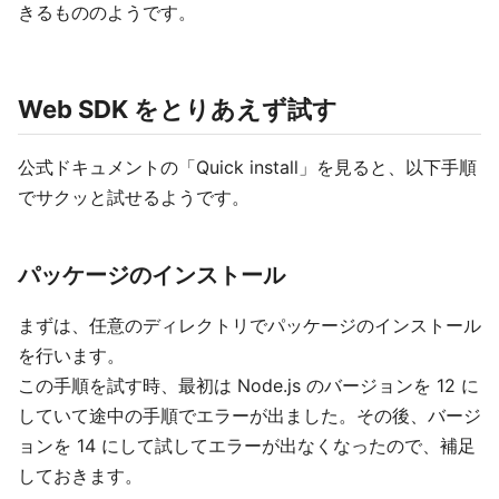
きるもののようです。
Web SDK をとりあえず試す
公式ドキュメントの「Quick install」を見ると、以下手順
でサクッと試せるようです。
パッケージのインストール
まずは、任意のディレクトリでパッケージのインストール
を行います。
この手順を試す時、最初は Node.js のバージョンを 12 に
していて途中の手順でエラーが出ました。その後、バージ
ョンを 14 にして試してエラーが出なくなったので、補足
しておきます。