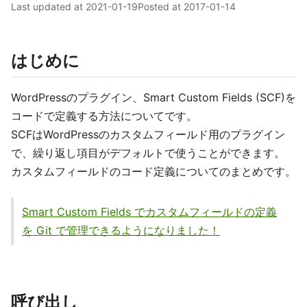
Last updated at
2021-01-19
Posted at
2017-01-14
はじめに
WordPressのプラグイン、Smart Custom Fields (SCF)を
コードで定義する方法についてです。
SCFはWordPressのカスタムフィールド用のプラグイン
で、繰り返し項目がデフォルトで使うことができます。
カスタムフィールドのコード定義についてのまとめです。
Smart Custom Fields でカスタムフィールドの定義
を Git で管理できるようになりました！
呼び出し