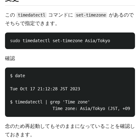
この
コマンドに
があるので
timedatectl
set-timezone
そちらで指定できます。
sudo 
確認
$ date

Tue Oct 17 21:12:28 JST 2023

$ timedatectl | grep 'Time zone'

念のため再起動してもそのままになっていることを確認し
ておきます。