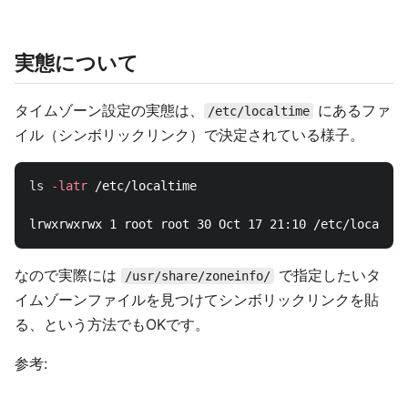
実態について
タイムゾーン設定の実態は、
にあるファ
/etc/localtime
イル（シンボリックリンク）で決定されている様子。
ls
-latr
 /etc/localtime

なので実際には
で指定したいタ
/usr/share/zoneinfo/
イムゾーンファイルを見つけてシンボリックリンクを貼
る、という方法でもOKです。
参考: