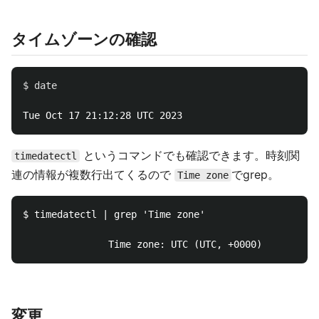
タイムゾーンの確認
$ 
date

というコマンドでも確認できます。時刻関
timedatectl
連の情報が複数行出てくるので
でgrep。
Time zone
$ timedatectl | grep 'Time zone'

変更