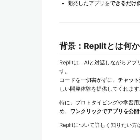
開発したアプリを
できるだけ
背景：Replitとは何か
Replitは、AIと対話しながら
す。
コードを一切書かずに、
チャット
しい開発体験を提供してくれます
特に、プロトタイピングや学習用
め、
ワンクリックでアプリを公開
Replitについて詳しく知りたい