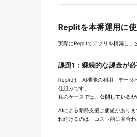
Replitを本番運用
実際にReplitでアプリを構築
課題1：継続的な課金が必
Replitは、AI機能の利用、デ
仕組みです。
私のケースでは、
公開しているだ
AIによる開発支援は価値があり
れ続けるのは、コスト的に見合わ