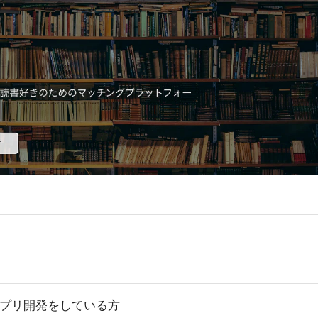
にアプリ開発をしている方