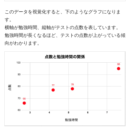
このデータを視覚化すると、下のようなグラフになりま
す。
横軸が勉強時間、縦軸がテストの点数を表しています。
勉強時間が長くなるほど、テストの点数が上がっている傾
向がわかります。