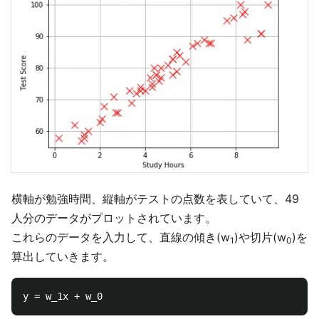
横軸が勉強時間、縦軸がテストの点数を表していて、49
人分のデータがプロットされています。
これらのデータを入力して、直線の傾き(w
)や切片(w
)を
1
0
算出していきます。