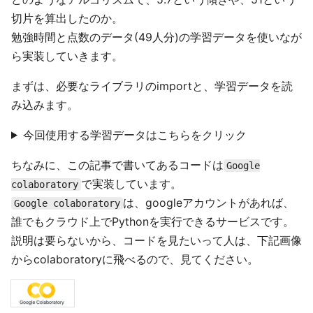
切片を算出したのか。
勉強時間と点数のデータ(49人分)の学習データを使いなが
ら実装していきます。
まずは、必要なライブラリのimportと、学習データを読
み込みます。
今回使用する学習データはこちらをクリック
ちなみに、この記事で書いてあるコードは
Google
で実装しています。
colaboratory
は、googleアカウントがあれば、
Google colaboratory
誰でもクラウド上でPythonを実行できるサービスです。
説明は要らないから、コードを見たいって人は、下記画像
からcolaboratoryに飛べるので、見てください。