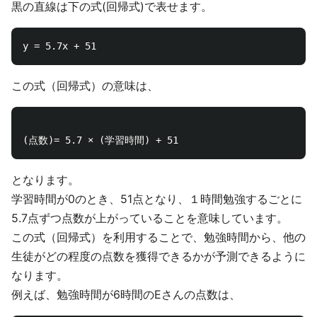
黒の直線は下の式(回帰式)で表せます。
この式（回帰式）の意味は、
となります。
学習時間が0のとき、51点となり、１時間勉強するごとに
5.7点ずつ点数が上がっていることを意味しています。
この式（回帰式）を利用することで、勉強時間から、他の
生徒がどの程度の点数を獲得できるかが予測できるように
なります。
例えば、勉強時間が6時間のEさんの点数は、