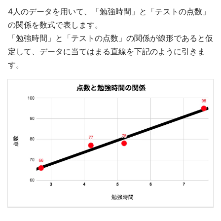
4人のデータを用いて、「勉強時間」と「テストの点数」
の関係を数式で表します。
「勉強時間」と「テストの点数」の関係が線形であると仮
定して、データに当てはまる直線を下記のように引きま
す。