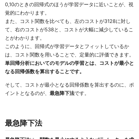
0,10のときの回帰式のほうが学習データに近いことが、視
覚的にわかります。
また、コスト関数を比べても、左のコストが3128に対し
て、右のコストが538と、コストが大幅に減少しているこ
とがわかります。
このように、回帰式が学習データとフィットしているか
は、コスト関数を用いることで、定量的に評価できます。
単回帰分析においてのモデルの学習とは、コストが最小と
なる回帰係数を算出することです。
そして、コストが最小となる回帰係数を算出するのに、ポ
イントとなるのが、
最急降下法
です。
最急降下法