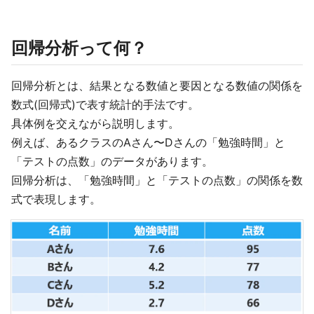
回帰分析って何？
回帰分析とは、結果となる数値と要因となる数値の関係を
数式(回帰式)で表す統計的手法です。
具体例を交えながら説明します。
例えば、あるクラスのAさん〜Dさんの「勉強時間」と
「テストの点数」のデータがあります。
回帰分析は、「勉強時間」と「テストの点数」の関係を数
式で表現します。