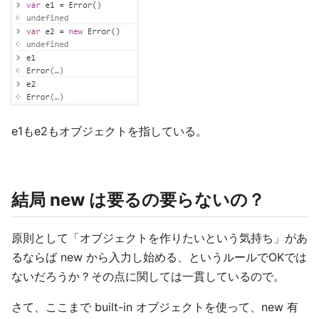
e1もe2もオブジェクトを指している。
結局 new は要るの要らないの？
原則として「オブジェクトを作りたいという気持ち」があ
るならば new から入力し始める、というルールでOKでは
ないだろうか？その点に関しては一貫しているので。
さて、ここまで built-in オブジェクトを使って、new 有