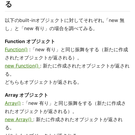
る
以下のbuilt-inオブジェクトに対してそれぞれ,「new 無
し」と「new 有り」の場合を調べてみる。
Function オブジェクト
Function()
:「new 有り」と同じ振舞をする（新たに作成
されたオブジェクトが返される）。
new Function()
: 新たに作成されたオブジェクトが返され
る。
どちらもオブジェクトが返される。
Array オブジェクト
Array()
:「new 有り」と同じ振舞をする（新たに作成さ
れたオブジェクトが返される）。
new Array()
: 新たに作成されたオブジェクトが返され
る。