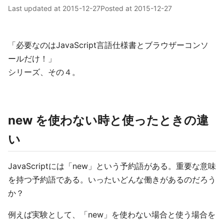
Last updated at
2015-12-27
Posted at
2015-12-27
「必要なのはJavaScript言語仕様書とブラウザーコンソ
ールだけ！」
シリーズ、その４。
new を使わない時と使ったときの違
い
JavaScriptには「new」という予約語がある。重要な意味
を持つ予約語である。いったいどんな働きがあるのだろう
か？
例えば実験として、「new」を使わない場合と使う場合を