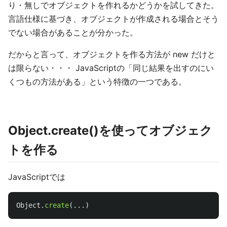
り・無しでオブジェクトを作れるかどうかを試してきた。
言語仕様に基づき、オブジェクトが作成される場合とそう
でない場合があることが分かった。
だからと言って、オブジェクトを作る方法が new だけと
は限らない・・・ JavaScriptの「同じ結果を出すのにい
くつもの方法がある」という特徴の一つである。
Object.create()を使ってオブジェク
トを作る
JavaScriptでは
Object
.
create
(...)