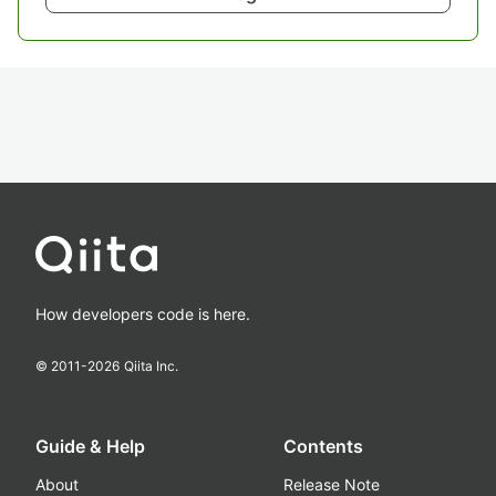
How developers code is here.
© 2011-
2026
Qiita Inc.
Guide & Help
Contents
About
Release Note