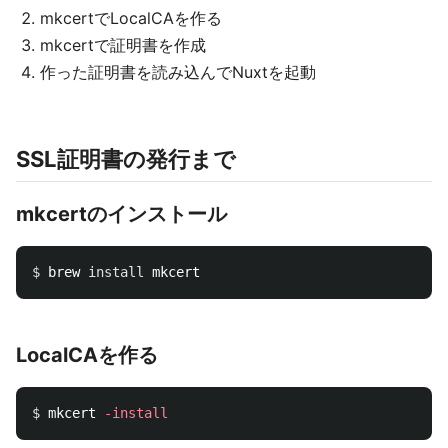
mkcertでLocalCAを作る
mkcertで証明書を作成
作った証明書を読み込んでNuxtを起動
SSL証明書の発行まで
mkcertのインストール
$ 
brew 
install 
LocalCAを作る
$ 
mkcert 
-install