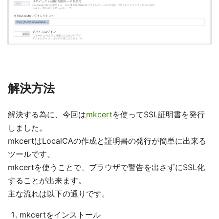
解決方法
解決する為に、今回は
mkcert
を使ってSSL証明書を発行
しました。
mkcertはLocalCAの作成と証明書の発行が簡単に出来る
ツールです。
mkcertを使うことで、ブラウザで警告を出さずにSSL化
することが出来ます。
主な流れは以下の通りです。
mkcertをインストール