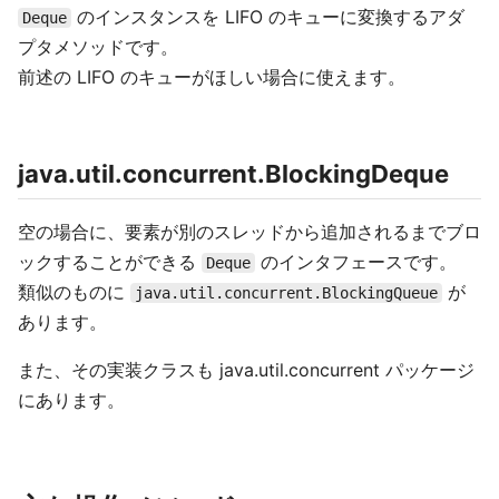
のインスタンスを LIFO のキューに変換するアダ
Deque
プタメソッドです。
前述の LIFO のキューがほしい場合に使えます。
java.util.concurrent.BlockingDeque
空の場合に、要素が別のスレッドから追加されるまでブロ
ックすることができる
のインタフェースです。
Deque
類似のものに
が
java.util.concurrent.BlockingQueue
あります。
また、その実装クラスも java.util.concurrent パッケージ
にあります。