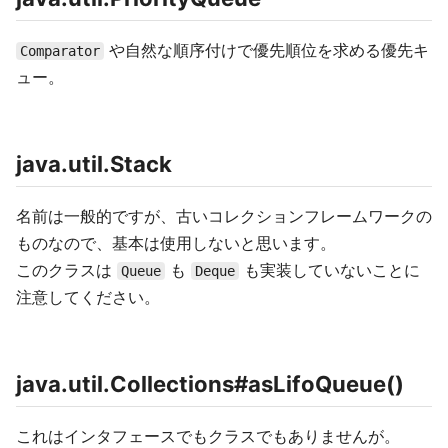
や自然な順序付けで優先順位を求める優先キ
Comparator
ュー。
java.util.Stack
名前は一般的ですが、古いコレクションフレームワークの
ものなので、基本は使用しないと思います。
このクラスは
も
も実装していないことに
Queue
Deque
注意してください。
java.util.Collections#asLifoQueue()
これはインタフェースでもクラスでもありませんが。