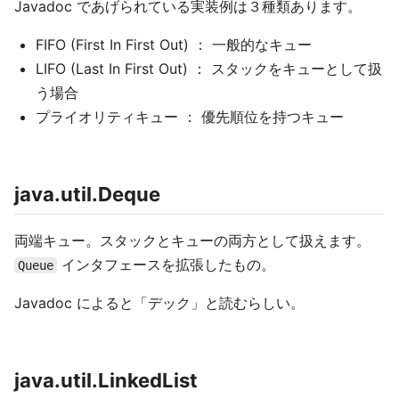
Javadoc であげられている実装例は３種類あります。
FIFO (First In First Out) ： 一般的なキュー
LIFO (Last In First Out) ： スタックをキューとして扱
う場合
プライオリティキュー ： 優先順位を持つキュー
java.util.Deque
両端キュー。スタックとキューの両方として扱えます。
インタフェースを拡張したもの。
Queue
Javadoc によると「デック」と読むらしい。
java.util.LinkedList