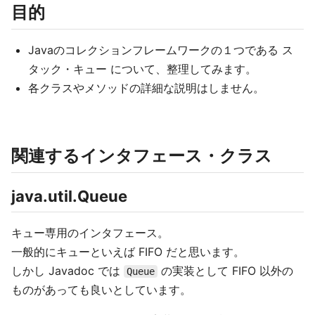
目的
Javaのコレクションフレームワークの１つである ス
タック・キュー について、整理してみます。
各クラスやメソッドの詳細な説明はしません。
関連するインタフェース・クラス
java.util.Queue
キュー専用のインタフェース。
一般的にキューといえば FIFO だと思います。
しかし Javadoc では
の実装として FIFO 以外の
Queue
ものがあっても良いとしています。