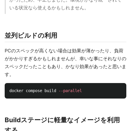
いる状況なら使えるかもしれません。
並列ビルドの利用
PCのスペックが高くない場合は効果が薄かったり、負荷
がかかりすぎるかもしれませんが、幸いな事にそれなりの
スペックだったこともあり、かなり効果があったと思いま
す。
docker compose build 
--parallel
Buildステージに軽量なイメージを利用
する