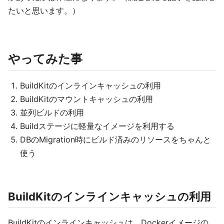
たいと思います。）
やってみた事
BuildKitのインラインキャッシュの利用
BuildKitのマウントキャッシュの利用
並列ビルドの利用
Buildステージに軽量なイメージを利用する
DBのMigration時にビルド済みのリソースをちゃんと
使う
BuildKitのインラインキャッシュの利用
BuildKitのインラインキャッシュは、Dockerイメージの