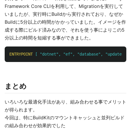
Framework Core CLIを利用して、Migrationを実行して
いましたが、実行時にBuildから実行されており、なぜか
Buildに5分以上の時間がかかっていました。イメージを作
成する際にビルド済みなので、それを使う事によりこの5
分以上の時間を短縮する事ができました。
ENTRYPOINT
 [ "dotnet", "ef", "database", "update", "
まとめ
いろいろな最適化手法があり、組み合わせる事でメリット
が得られます。
今回は、特にBuildKitのマウントキャッシュと並列ビルド
の組み合わせが効果的でした