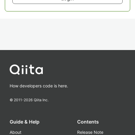
How developers code is here.
© 2011-
2026
Qiita Inc.
Guide & Help
Contents
About
Release Note