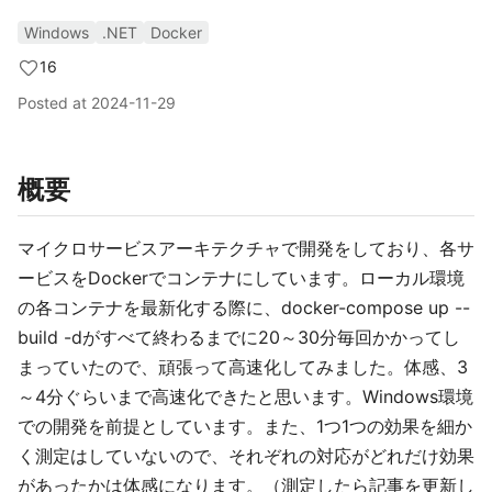
Windows
.NET
Docker
16
Posted at
2024-11-29
概要
マイクロサービスアーキテクチャで開発をしており、各サ
ービスをDockerでコンテナにしています。ローカル環境
の各コンテナを最新化する際に、docker-compose up --
build -dがすべて終わるまでに20～30分毎回かかってし
まっていたので、頑張って高速化してみました。体感、3
～4分ぐらいまで高速化できたと思います。Windows環境
での開発を前提としています。また、1つ1つの効果を細か
く測定はしていないので、それぞれの対応がどれだけ効果
があったかは体感になります。（測定したら記事を更新し