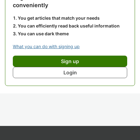
conveniently
You get articles that match your needs
You can efficiently read back useful information
You can use dark theme
What you can do with signing up
Sign up
Login