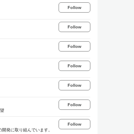
Follow
Follow
Follow
Follow
Follow
Follow
願望
Follow
uest）の開発に取り組んでいます。