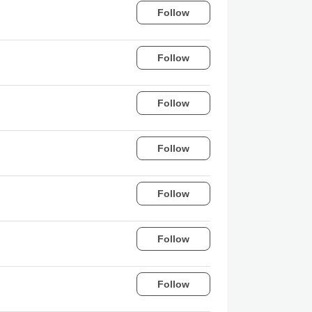
Follow
Follow
Follow
Follow
Follow
Follow
Follow