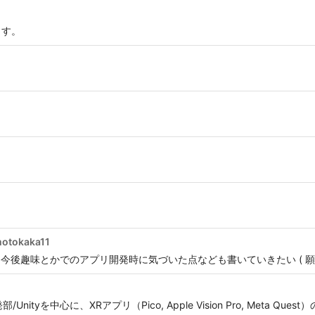
ます。
otokaka11
 今後趣味とかでのアプリ開発時に気づいた点なども書いていきたい ( 
tyを中心に、XRアプリ（Pico, Apple Vision Pro, Meta Q