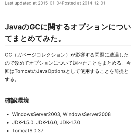
Last updated at
2015-01-04
Posted at
2014-12-01
JavaのGCに関するオプションについ
てまとめてみた。
GC（ガベージコレクション）が影響する問題に遭遇した
ので改めてオプションについて調べたことをまとめる。今
回はTomcatのJavaOptionsとして使用することを前提と
する。
確認環境
WindowsServer2003, WindowsServer2008
JDK-1.5.0, JDK-1.6.0, JDK-1.7.0
Tomcat6.0.37