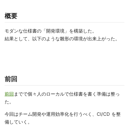
概要
モダンな仕様書の「開発環境」を構築した。
結果として、以下のような雛形の環境が出来上がった。
前回
前回
までで個々人のローカルで仕様書を書く準備は整っ
た。
今回はチーム開発や運用効率化を行うべく、CI/CD を整
備していく。