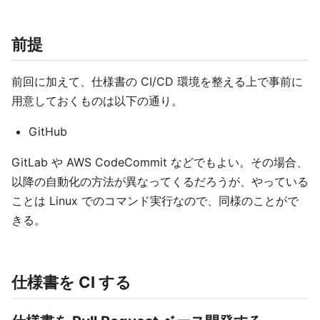
前提
前回に加えて、仕様書の CI/CD 環境を整える上で事前に
用意しておくものは以下の通り。
GitHub
GitLab や AWS CodeCommit などでもよい。その場合、
以降の自動化の方法が異なってくるだろうが、やっている
ことは Linux でのコマンド実行なので、同様のことがで
きる。
仕様書を CI する