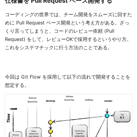
仕様書を Pull Request ベース開発する
コーディングの世界では、チーム開発をスムーズに回すた
めに Pull Request ベース開発という考え方がある。ざっ
くり言ってしまうと、コードのレビュー依頼 (Pull
Request) をして、レビューOKで採用するというやり方。
これをシステマチックに行う方法のことである。
今回は Git Flow を採用して以下の流れで開発することを
想定する。