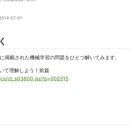
2014-07-01
解く
IQ に掲載された機械学習の問題をひとつ解いてみます。
いて理解しよう！前篇
docs/ct_s03600.jsp?p=002315