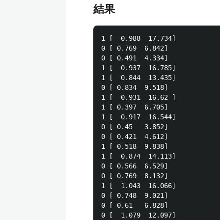
結果
1 [  0.988  17.734]

0 [ 0.769  6.842]

0 [ 0.491  4.334]

1 [  0.937  16.785]

1 [  0.844  13.435]

0 [ 0.834  9.518]

1 [  0.931  16.62 ]

1 [ 0.397  6.705]

1 [  0.917  16.544]

0 [ 0.45   3.852]

0 [ 0.421  4.612]

1 [ 0.518  9.838]

1 [  0.874  14.113]

0 [ 0.566  6.529]

0 [ 0.769  8.132]

1 [  1.043  16.066]

0 [ 0.748  9.021]

0 [ 0.61   6.828]

0 [  1.079  12.097]
