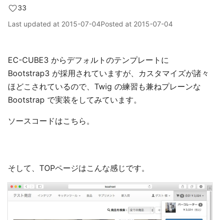
33
Last updated at
2015-07-04
Posted at
2015-07-04
EC-CUBE3 からデフォルトのテンプレートに
Bootstrap3 が採用されていますが、カスタマイズが諸々
ほどこされているので、Twig の練習も兼ねプレーンな
Bootstrap で実装をしてみています。
ソースコードはこちら。
そして、TOPページはこんな感じです。