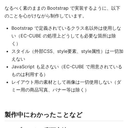
なるべく素のままの Bootstrap で実装するように、以下
のことを心がけながら制作しています。
Bootstrap で定義されているクラス名以外は使用しな
い（EC-CUBE の処理上どうしても必要な箇所は除
く）
スタイル（外部CSS、style要素、style属性）は一切加
えない
JavaScript も足さない（EC-CUBE で用意されている
ものは利用する）
レイアウト用の素材として画像は一切使用しない（ダ
ミー用の商品写真、バナー等は除く）
製作中にわかったことなど