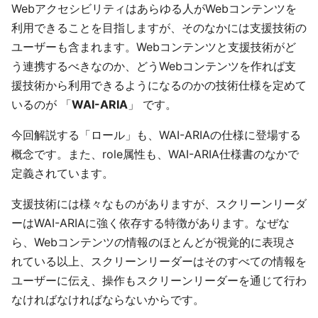
Webアクセシビリティはあらゆる人がWebコンテンツを
利用できることを目指しますが、そのなかには支援技術の
ユーザーも含まれます。Webコンテンツと支援技術がど
う連携するべきなのか、どうWebコンテンツを作れば支
援技術から利用できるようになるのかの技術仕様を定めて
いるのが 「
WAI-ARIA
」 です。
今回解説する「ロール」も、WAI-ARIAの仕様に登場する
概念です。また、role属性も、WAI-ARIA仕様書のなかで
定義されています。
支援技術には様々なものがありますが、スクリーンリーダ
ーはWAI-ARIAに強く依存する特徴があります。なぜな
ら、Webコンテンツの情報のほとんどが視覚的に表現さ
れている以上、スクリーンリーダーはそのすべての情報を
ユーザーに伝え、操作もスクリーンリーダーを通じて行わ
なければなければならないからです。