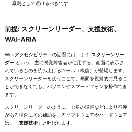
原則として避けるべきです
前提: スクリーンリーダー、支援技術、
WAI-ARIA
Webアクセシビリティの話題には、よく
スクリーンリー
ダー
という、主に視覚障害者が使用する、画面に表示さ
れているものを読み上げるツール（機能）が登場します。
スクリーンリーダーを使うことで、画面を視覚的に見るこ
とができなくても、パソコンやスマートフォンを操作でき
ます。
スクリーンリーダーのように、心身の障害などにより不便
がある場合にその補助をするソフトウェアやハードウェア
は、「
支援技術
」と呼ばれます。