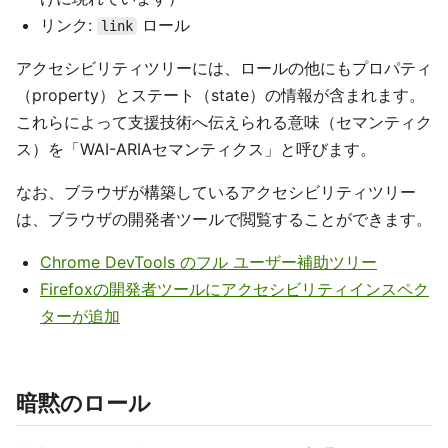
リンク:
ロール
link
アクセシビリティツリーには、ロールの他にもプロパティ
（property）とステート（state）の情報が含まれます。
これらによって支援技術へ伝えられる意味（セマンティク
ス）を「WAI-ARIAセマンティクス」と呼びます。
なお、ブラウザが構築しているアクセシビリティツリー
は、ブラウザの開発者ツールで閲覧することができます。
Chrome DevTools のフル ユーザー補助ツリー
Firefoxの開発者ツールにアクセシビリティインスペク
ターが追加
暗黙のロール