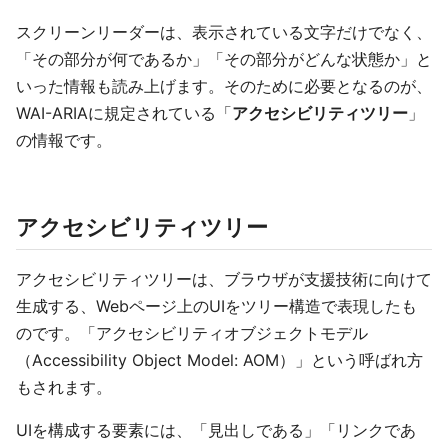
スクリーンリーダーは、表示されている文字だけでなく、
「その部分が何であるか」「その部分がどんな状態か」と
いった情報も読み上げます。そのために必要となるのが、
WAI-ARIAに規定されている「
アクセシビリティツリー
」
の情報です。
アクセシビリティツリー
アクセシビリティツリーは、ブラウザが支援技術に向けて
生成する、Webページ上のUIをツリー構造で表現したも
のです。「アクセシビリティオブジェクトモデル
（Accessibility Object Model: AOM）」という呼ばれ方
もされます。
UIを構成する要素には、「見出しである」「リンクであ