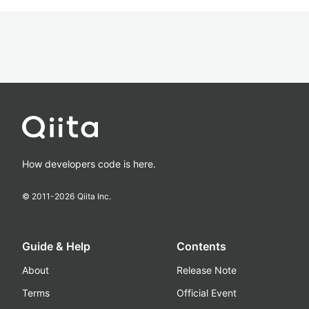
How developers code is here.
© 2011-
2026
Qiita Inc.
Guide & Help
Contents
About
Release Note
Terms
Official Event