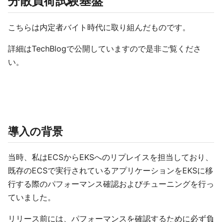
分散負荷試験基盤
こちらは内定者バイト時代に取り組んだものです。
詳細はTechBlogで公開していますので是非ご覧くださ
い。
導入の背景
当時、私はECSからEKSへのリプレイスを担当しており、
既存のECSで実行されているアプリケーションをEKSに移
行する際のパフォーマンス確認およびチューニングを行っ
ていました。
リリース前には、パフォーマンスを確認するために必ず負