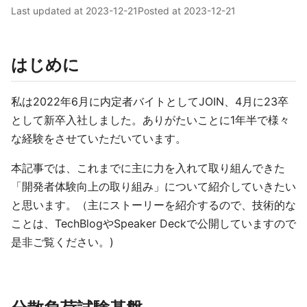
Last updated at
2023-12-21
Posted at
2023-12-21
はじめに
私は2022年6月に内定者バイトとしてJOIN、4月に23卒
として新卒入社しました。ありがたいことに1年半で様々
な経験をさせていただいています。
本記事では、これまでに主に力を入れて取り組んできた
「開発者体験向上の取り組み」について紹介していきたい
と思います。（主にストーリーを紹介するので、技術的な
ことは、TechBlogやSpeaker Deckで公開していますので
是非ご覧ください。)