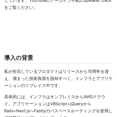
しています。YouTubeのアーカイブや私のSpeaker Deck
をご覧ください。
導入の背景
私が担当しているプロダクトはリリースから10周年を迎
え、溜まった技術負債を脱却すべく、インフラとアプリケ
ーションのリプレイス中です。
具体的には、インフラはオンプレミスからAWSクラウ
ド。アプリケーションはVBScript+jQueryから
Rails+Next.jsへFastlyのパスベースルーティングを使用し