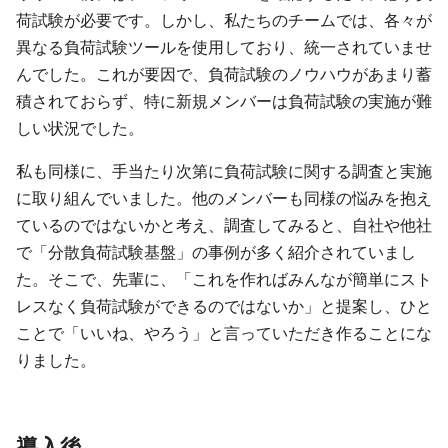
荷試験が必要です。しかし、私たちのチームでは、各々が
異なる負荷試験ツールを使用しており、統一されていませ
んでした。これが要因で、負荷試験のノウハウがあまり蓄
積されておらず、特に新規メンバーは負荷試験の実施が難
しい状況でした。
私も同様に、手当たり次第に負荷試験に関する調査と実施
に取り組んでいました。他のメンバーも同様の悩みを抱え
ているのではないかと考え、調査してみると、自社や他社
で「分散負荷試験基盤」の事例が多く紹介されていまし
た。そこで、先輩に、「これを作ればみんなが簡単にスト
レスなく負荷試験ができるのではないか」と提案し、ひと
ことで「いいね、やろう」と言っていただき作ることにな
りました。
導入後