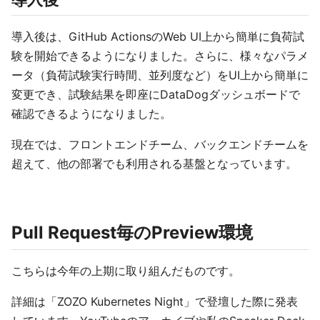
導入後は、GitHub ActionsのWeb UI上から簡単に負荷試
験を開始できるようになりました。さらに、様々なパラメ
ータ（負荷試験実行時間、並列度など）をUI上から簡単に
変更でき、試験結果を即座にDataDogダッシュボードで
確認できるようになりました。
現在では、フロントエンドチーム、バックエンドチームを
超えて、他の部署でも利用される基盤となっています。
Pull Request毎のPreview環境
こちらは今年の上期に取り組んだものです。
詳細は「ZOZO Kubernetes Night」で登壇した際に発表