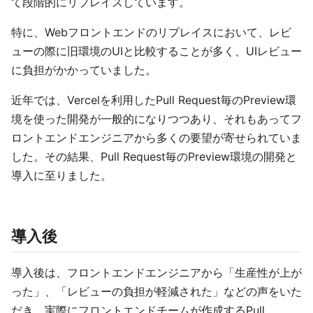
て段階的にリプレイスしています。
特に、Webフロントエンドのリプレイスにおいて、レビ
ューの際に旧環境のUIと比較することが多く、UIレビュー
に負担がかかっていました。
近年では、Vercelを利用したPull Request毎のPreview環
境を使った開発が一般的になりつつあり、それもあってフ
ロントエンドエンジニアから多くの要望が寄せられていま
した。その結果、Pull Request毎のPreview環境の開発と
導入に至りました。
導入後
導入後は、フロントエンドエンジニアから「生産性が上が
った」、「レビューの負担が軽減された」などの声をいた
だき、実際にフロントエンドチームが作成するPull