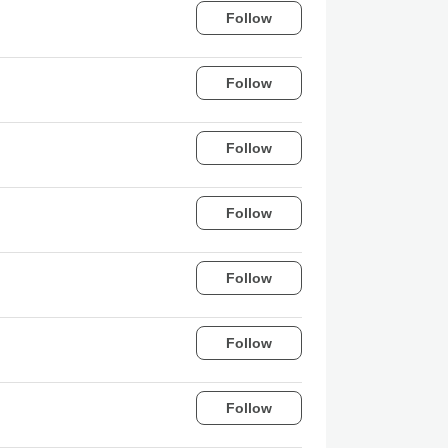
Follow
Follow
Follow
Follow
Follow
Follow
Follow