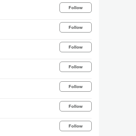
Follow
Follow
Follow
Follow
Follow
Follow
Follow