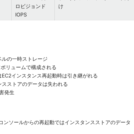
ロビジョンド
け
IOPS
ベルの一時ストレージ
アボリュームで構成される
EC2インスタンス再起動時は引き継がれる
ンスストアのデータは失われる
害発生
トコンソールからの再起動ではインスタンスストアのデータ