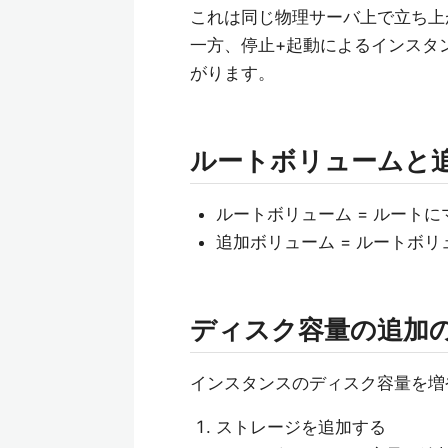
これは同じ物理サーバ上で立ち上
一方、停止+起動によるインスタ
がります。
ルートボリュームと
ルートボリューム = ルートに
追加ボリューム = ルートボ
ディスク容量の追加
インスタンスのディスク容量を増
ストレージを追加する