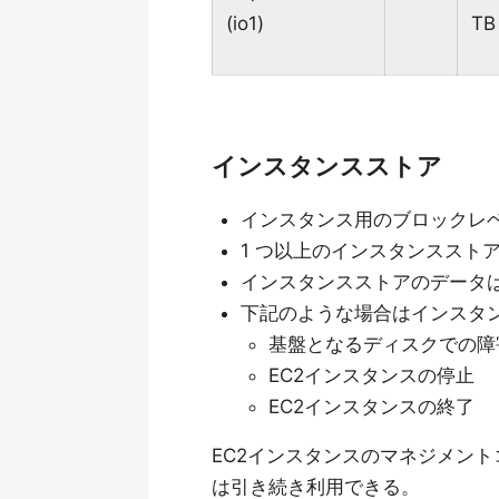
(io1)
TB
インスタンスストア
インスタンス用のブロックレ
1 つ以上のインスタンススト
インスタンスストアのデータは
下記のような場合はインスタ
基盤となるディスクでの障
EC2インスタンスの停止
EC2インスタンスの終了
EC2インスタンスのマネジメン
は引き続き利用できる。