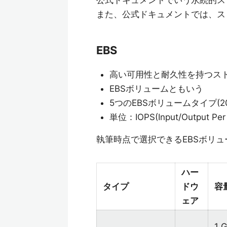
公式ドキュメントでいう永続的ス
また、公式ドキュメントでは、ス
EBS
高い可用性と耐久性を持つス
EBSボリュームともいう
5つのEBSボリュームタイプ(2
単位：IOPS(Input/Output Per
執筆時点で選択できるEBSボリュ
ハー
タイプ
ドウ
容
ェア
1 