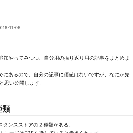
016-11-06
量追加やってみつつ、自分用の振り返り用の記事をまとめま
すでにあるので、自分の記事に価値はないですが、なにか先
と思い公開します。
類​
ンスタンスストアの２種類がある。