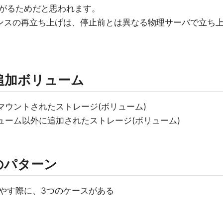
がるためだと思われます。
ンスの再立ち上げは、停止前とは異なる物理サーバで立ち
追加ボリューム
マウントされたストレージ(ボリューム)
リューム以外に追加されたストレージ(ボリューム)
のパターン
やす際に、3つのケースがある