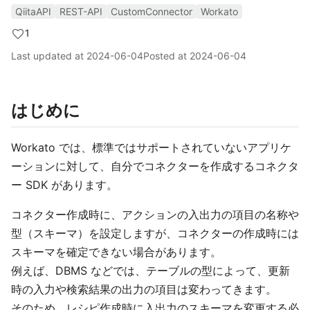
QiitaAPI
REST-API
CustomConnector
Workato
1
Last updated at
2024-06-04
Posted at
2024-06-04
はじめに
Workato では、標準ではサポートされていないアプリケ
ーションに対して、自分でコネクターを作成するコネクタ
ー SDK があります。
コネクター作成時に、アクションの入出力の項目の名称や
型（スキーマ）を設定しますが、コネクターの作成時には
スキーマを確定できない場合があります。
例えば、DBMS などでは、テーブルの型によって、更新
時の入力や検索結果の出力の項目は変わってきます。
そのため、レシピ作成時に入出力のスキーマを変更する必