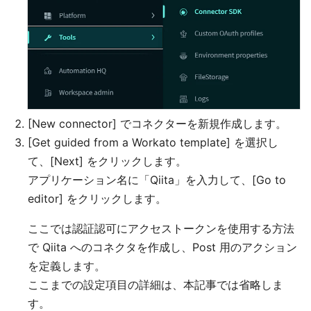
[New connector] でコネクターを新規作成します。
[Get guided from a Workato template] を選択し
て、[Next] をクリックします。
アプリケーション名に「Qiita」を入力して、[Go to
editor] をクリックします。
ここでは認証認可にアクセストークンを使用する方法
で Qiita へのコネクタを作成し、Post 用のアクション
を定義します。
ここまでの設定項目の詳細は、本記事では省略しま
す。