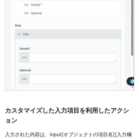
カスタマイズした入力項目を利用したアクシ
ョン
入力された内容は、input[オブジェクトの項目名][入力欄