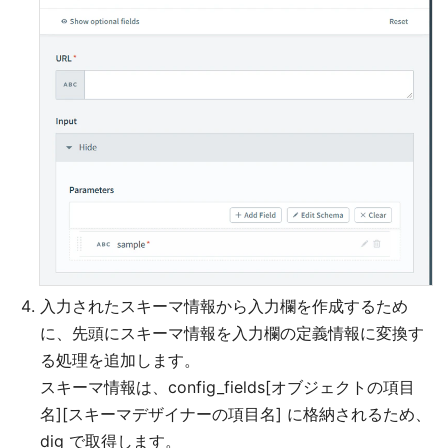
入力されたスキーマ情報から入力欄を作成するため
に、先頭にスキーマ情報を入力欄の定義情報に変換す
る処理を追加します。
スキーマ情報は、config_fields[オブジェクトの項目
名][スキーマデザイナーの項目名] に格納されるため、
dig で取得します。