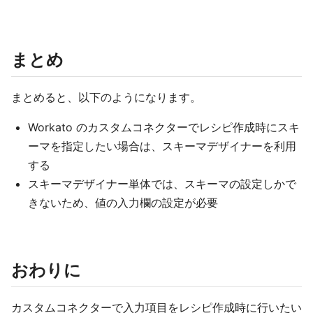
まとめ
まとめると、以下のようになります。
Workato のカスタムコネクターでレシピ作成時にスキ
ーマを指定したい場合は、スキーマデザイナーを利用
する
スキーマデザイナー単体では、スキーマの設定しかで
きないため、値の入力欄の設定が必要
おわりに
カスタムコネクターで入力項目をレシピ作成時に行いたい