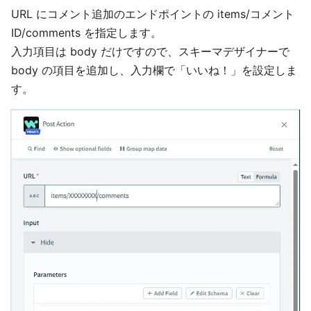
URL にコメント追加のエンドポイントの items/コメント
ID/comments を指定します。
入力項目は body だけですので、スキーマデザイナーで
body の項目を追加し、入力欄で「いいね！」を設定しま
す。