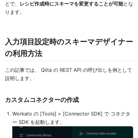
とで、
レシピ作成時にスキーマを変更することが可能
とな
ります。
入力項目設定時のスキーマデザイナー
の利用方法
この記事では、 Qiita の REST API の呼び出しを例として
説明します。
カスタムコネクターの作成
Workato の [Tools] > [Connector SDK] で コネクタ
ー SDK を起動します。