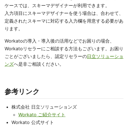
ケースでは、スキーマデザイナーが利用できます。
入力項目にスキーマデザイナーを使う場合は、合わせて、
定義されたスキーマに対応する入力欄を用意する必要があ
ります。
Workatoの導入・導入後の活用などでお困りの場合、
Workatoリセラーにご相談する方法もございます。お困り
ごとがございましたら、認定リセラーの
日立ソリューショ
ンズ
へ是非ご相談ください。
参考リンク
株式会社 日立ソリューションズ
Workato ご紹介サイト
Workato 公式サイト