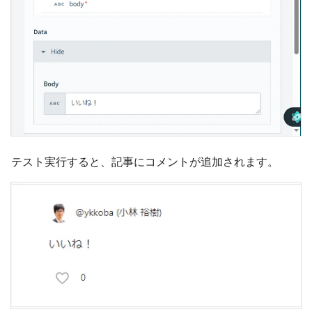
テスト実行すると、記事にコメントが追加されます。