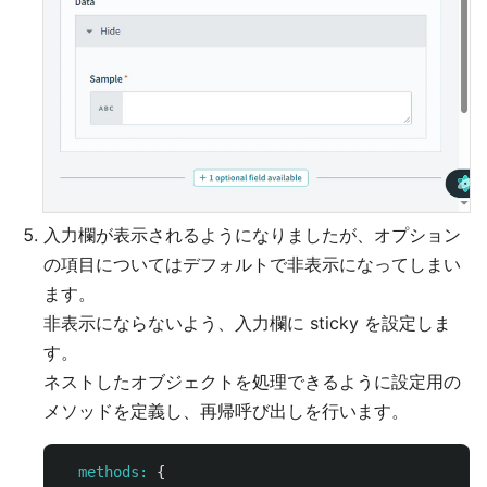
入力欄が表示されるようになりましたが、オプション
の項目についてはデフォルトで非表示になってしまい
ます。
非表示にならないよう、入力欄に sticky を設定しま
す。
ネストしたオブジェクトを処理できるように設定用の
メソッドを定義し、再帰呼び出しを行います。
methods: 
{