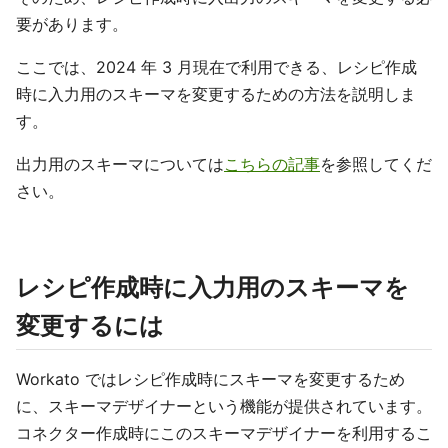
要があります。
ここでは、2024 年 3 月現在で利用できる、レシピ作成
時に入力用のスキーマを変更するための方法を説明しま
す。
出力用のスキーマについては
こちらの記事
を参照してくだ
さい。
レシピ作成時に入力用のスキーマを
変更するには
Workato ではレシピ作成時にスキーマを変更するため
に、スキーマデザイナーという機能が提供されています。
コネクター作成時にこのスキーマデザイナーを利用するこ