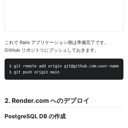
これで Rails アプリケーション側は準備完了です。
GitHub リポジトリにプッシュしておきます。
$ 
$ 
2. Render.com へのデプロイ
PostgreSQL DB の作成