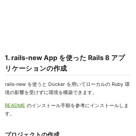
1. rails-new App を使った Rails 8 アプ
リケーションの作成
rails-new を使うと Docker を用いてローカルの Ruby 環
境の影響を受けずに環境を構築できます。
README
のインストール手順を参考にインストールしま
す。
プロジェクトの作成