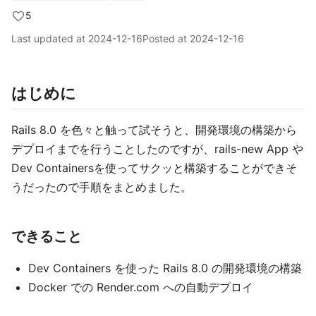
5
Last updated at
2024-12-16
Posted at
2024-12-16
はじめに
Rails 8.0 を色々と触って試そうと、開発環境の構築から
デプロイまでを行うことしたのですが、rails-new App や
Dev Containersを使ってサクッと構築することができそ
うだったので手順をまとめました。
できること
Dev Containers を使った Rails 8.0 の開発環境の構築
Docker での Render.com への自動デプロイ