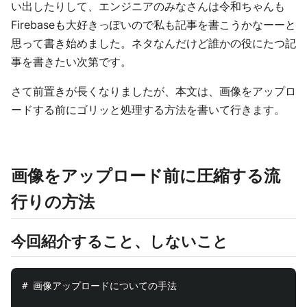
い出したりして、エンジニアのみなさんは令和ちゃんも
Firebaseも大好きっぽいので私も記事を書こうかなーーと
思って書き始めました。ネタなんだけど誰かの役にたつ記
事を書きたい次第です。
さて前置きが長くなりましたが、本文は、画像をアップロ
ードする前にゴリッと処理する方法を書いて行きます。
画像をアップロード前に圧縮する流
行りの方法
今回紹介すること、しないこと
# 画像アップロードについての手法
