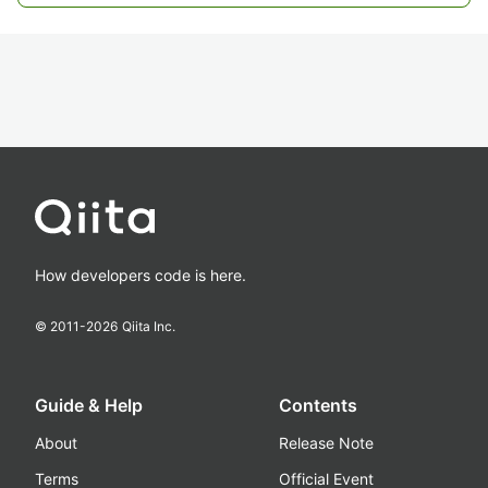
How developers code is here.
© 2011-
2026
Qiita Inc.
Guide & Help
Contents
About
Release Note
Terms
Official Event