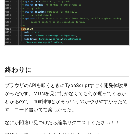
終わりに
ブラウザのAPIを叩くときにTypeScriptすごく開発体験良
かったです。MDNを見に行かなくても何が返ってくるか
わかるので、null制御とかそういうのがやりやすかったで
す。コード書いてて楽しかった。
なにか間違い見つけたら編集リクエストください！！！