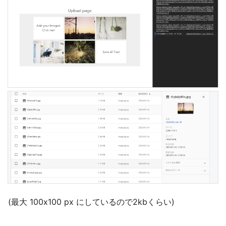
(最大 100x100 px にしているので2kbくらい)