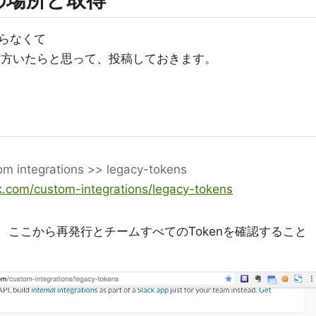
kenの場所と取得
らなくて
う方いたらと思って、投稿しておきます。
m integrations >> legacy-tokens
ck.com/custom-integrations/legacy-tokens
が、ここから再発行とチームすべてのTokenを確認すること