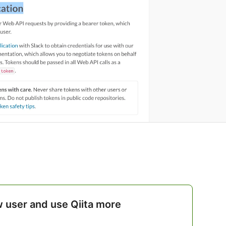
w user and use Qiita more