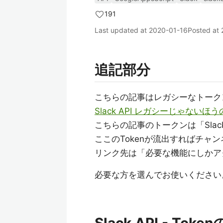
191
Last updated at
2020-01-16
Posted at
追記部分
こちらの記事はレガシーなトーク
Slack API レガシーじゃないほう
こちらの記事のトークンは「Slac
ここのTokenが流出すればチャ
リンク先は「必要な機能にしかアク
必要な方を選んでお使いください