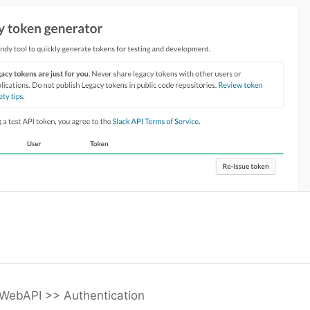
WebAPI >> Authentication