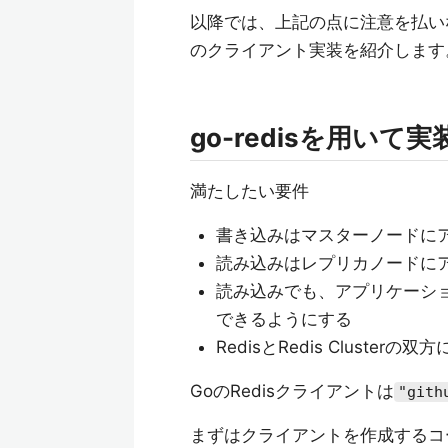
以降では、上記の点に注意を払い
のクライアント実装を紹介します
go-redisを用いて実
満たしたい要件
書き込みはマスターノードに
読み込みはレプリカノードに
読み込みでも、アプリケーシ
できるようにする
RedisとRedis Clusterの
GoのRedisクライアントは
"gith
まずはクライアントを作成するコ