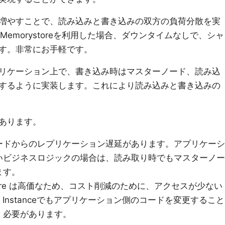
増やすことで、読み込みと書き込みの双方の負荷分散を実
 for Memorystoreを利用した場合、ダウンタイムなしで、シャ
す。非常にお手軽です。
リケーション上で、書き込み時はマスターノード、読み込
するように実装します。これにより読み込みと書き込みの
あります。
ードからのレプリケーション遅延があります。アプリケーシ
いビジネスロジックの場合は、読み取り時でもマスターノー
ます。
Memorystore は高価なため、コスト削減のために、アクセスが少ない
 Instanceでもアプリケーション側のコードを変更すること
く必要があります。