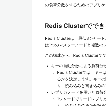
の負荷分散をするためのアプリケ
Redis Clusterで
Redis Clusterは、最低3
は1つのマスターノードと複数の
この構成から、Redis Clust
キーの自動分散による負荷分
Redis Clusterで
るかを決定します。キーの
り、読み込みと書き込みの
レプリカノードを用いた負荷
1シャードでリードレプリ
り、読み込みの負荷分散を