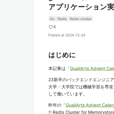
アプリケーション
Go
Redis
Redis-cluster
4
Posted at
2024-12-24
はじめに
本記事は「
QualiArts Advent Ca
23新卒のバックエンドエンジニ
大学・大学院では機械学習を専攻
して働いています。
昨年の「
QualiArts Advent Cale
たRedis Cluster for Memo