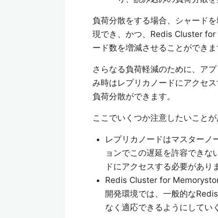
負荷分散をする場合、シャードを
現でき、かつ、Redis Cluster
ード数を増減させることができま
さらなる負荷軽減のために、アプ
み時はレプリカノードにアクセス
負荷分散ができます。
ここでいくつか注意したいことが
レプリカノードはマスターノ
ョンでこの遅延を許容できな
ドにアクセスする必要があり
Redis Cluster for 
開発環境では、一般的なRedis
なく適応できるようにしてい