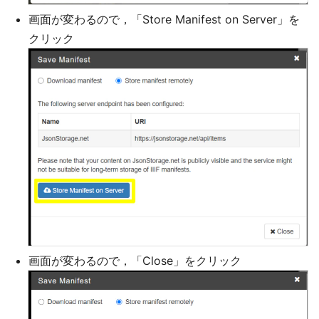
画面が変わるので，「Store Manifest on Server」を
クリック
画面が変わるので，「Close」をクリック