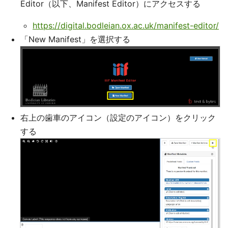
Editor（以下、Manifest Editor）にアクセスする
https://digital.bodleian.ox.ac.uk/manifest-editor/
「New Manifest」を選択する
右上の歯車のアイコン（設定のアイコン）をクリック
する