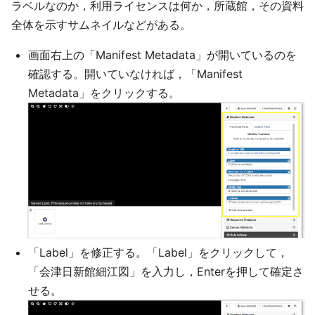
ラベルなのか，利用ライセンスは何か，所蔵館，その資料
全体を示すサムネイルなどがある。
画面右上の「Manifest Metadata」が開いているのを
確認する。開いていなければ，「Manifest
Metadata」をクリックする。
「Label」を修正する。「Label」をクリックして，
「会津日新館細江図」を入力し，Enterを押して確定さ
せる。