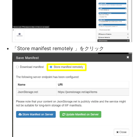
「Store manifest remotely 」をクリック