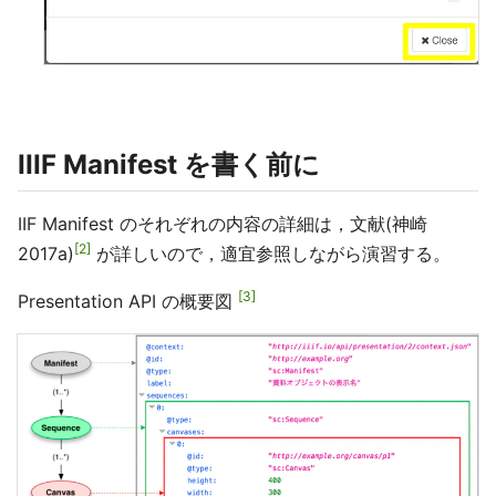
IIIF Manifest を書く前に
IIF Manifest のそれぞれの内容の詳細は，文献(神崎
2
2017a)
が詳しいので，適宜参照しながら演習する。
3
Presentation API の概要図