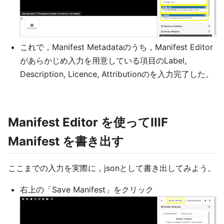
これで，Manifest Metadataのうち，Manifest Editor
があらかじめ入力を用意している項目のLabel,
Description, Licence, Attributionのを入力完了した。
Manifest Editor を使ってIIIF
Manifest を書き出す
ここまでの入力を実際に，jsonとして書き出してみよう。
右上の「Save Manifest」をクリック