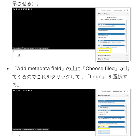
示させる）。
「Add metadata field」の上に「Choose filed」が出
てくるのでこれをクリックして，「Logo」 を選択す
る。