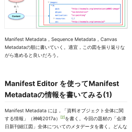
Manifest Metadata，Sequence Metadata，Canvas
Metadataの順に書いていく。適宜，この図を振り返りな
がら進めると良いだろう。
Manifest Editor を使ってManifest
Metadataの情報を書いてみる(1)
Manifest Metadata には，「資料オブジェクト全体に関
2
する情報」（神崎2017a）
を書く。今回の題材の「会津
日新刊細江図」全体についてのメタデータを書く。どんな