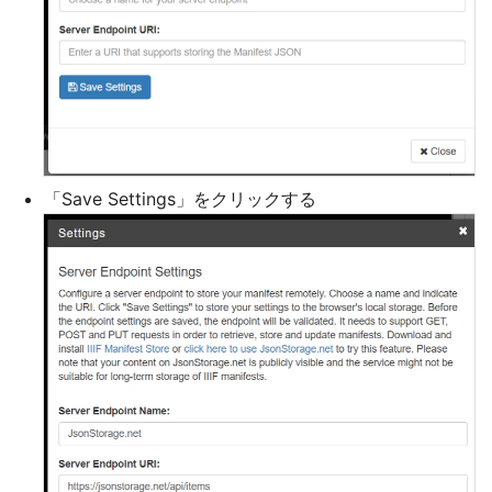
「Save Settings」をクリックする