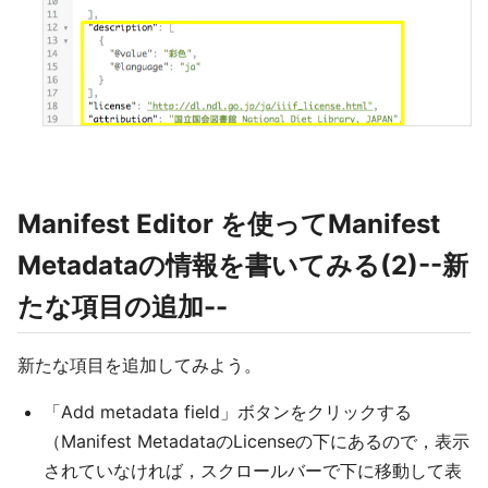
Manifest Editor を使ってManifest
Metadataの情報を書いてみる(2)--新
たな項目の追加--
新たな項目を追加してみよう。
「Add metadata field」ボタンをクリックする
（Manifest MetadataのLicenseの下にあるので，表示
されていなければ，スクロールバーで下に移動して表