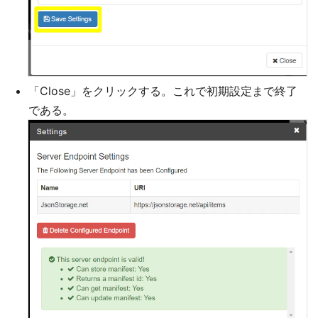
「Close」をクリックする。これで初期設定まで終了
である。