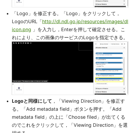
「Logo」を修正する。「Logo」をクリックして，
LogoのURL「
http://dl.ndl.go.jp/resources/images/dl
icon.png
」を入力し，Enterを押して確定させる。こ
れにより、この画像のサービスのLogoを指定できる。
Logoと同様にして
，「Viewing Direction」を修正す
る。「Add metadata field」ボタンを押す。「Add
metadata field」の上に「Choose filed」が出てくる
のでこれをクリックして，「Viewing Direction」を選
択する。