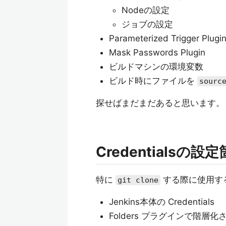
Nodeの設定
ジョブの設定
Parameterized Trigger
Mask Passwords Plugin
ビルドマシンの環境変数
ビルド時にファイルを
sourc
探せばまだまだあると思います。
Credentialsの
特に
する際に使用する
git clone
Jenkins本体の Credentials
Folders プラグインで階層化され