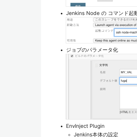
Jenkins Node の コマンド
ジョブのパラメータ化
EnvInject Plugin
Jenkins本体の設定