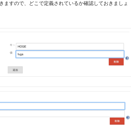
きますので、どこで定義されているか確認しておきましょ