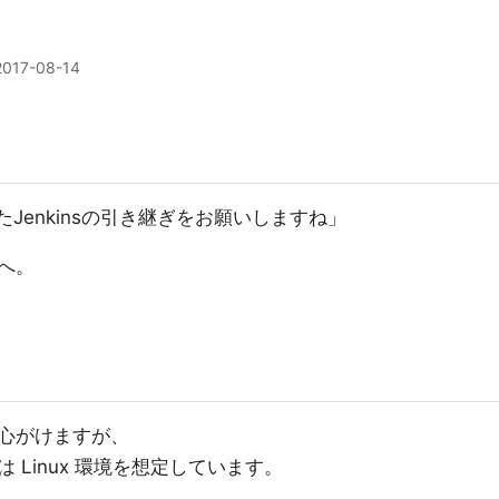
2017-08-14
Jenkinsの引き継ぎをお願いしますね」
へ。
心がけますが、
Linux 環境を想定しています。