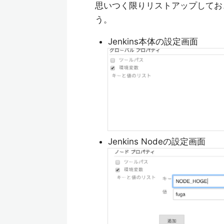
思いつく限りリストアップしてお
う。
Jenkins本体の設定画面
Jenkins Nodeの設定画面