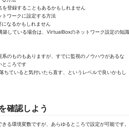
名を登録することもあるかもしれません
ットワークに設定する方法
要になるかもしれません
x上に構築している場合は、VirtualBoxのネットワーク設定の知
で監視系のものもありますが、すでに監視のノウハウがあるな
たいところです
落ちていると気付いたら直す、というレベルで良いかもし
を確認しよう
参照できる環境変数ですが、あらゆるところで設定が可能です