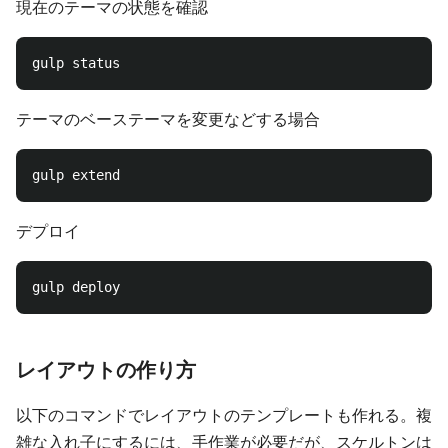
現在のテーマの状態を確認
テーマのベーステーマを変更などする場合
デプロイ
レイアウトの作り方
以下のコマンドでレイアウトのテンプレートも作れる。複
雑な入れ子にするには、手作業が必要だが、スケルトンは