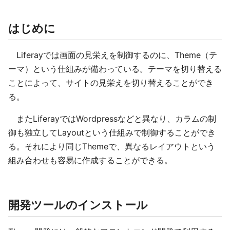
はじめに
Liferayでは画面の見栄えを制御するのに、Theme（テ
ーマ）という仕組みが備わっている。テーマを切り替える
ことによって、サイトの見栄えを切り替えることができ
る。
またLiferayではWordpressなどと異なり、カラムの制
御も独立してLayoutという仕組みで制御することができ
る。それにより同じThemeで、異なるレイアウトという
組み合わせも容易に作成することができる。
開発ツールのインストール