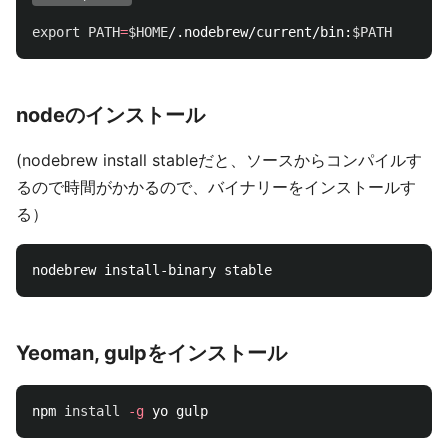
export 
PATH
=
$HOME
/.nodebrew/current/bin:
$PATH
nodeのインストール
(nodebrew install stableだと、ソースからコンパイルす
るので時間がかかるので、バイナリーをインストールす
る）
Yeoman, gulpをインストール
npm 
install
-g