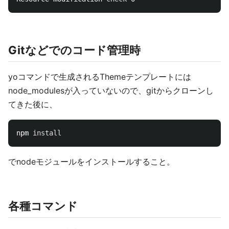
Gitなどでのコード管理時
yoコマンドで生成されるThemeテンプレートには
node_modulesが入っていないので、gitからクローンし
てきた後に、
npm 
install
でnodeモジュールをインストールすること。
各種コマンド