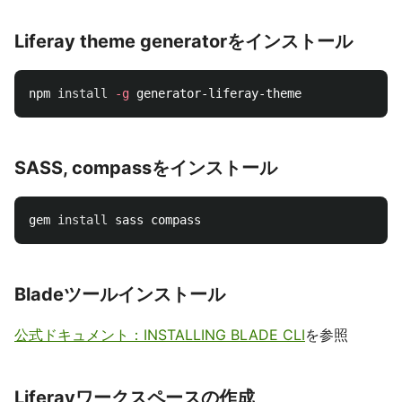
Liferay theme generatorをインストール
npm 
install
-g
SASS, compassをインストール
gem 
install 
Bladeツールインストール
公式ドキュメント：INSTALLING BLADE CLI
を参照
Liferayワークスペースの作成