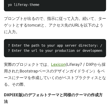
プロンプトが出るので、指示に従って入力。続いて、ター
ゲットとするtomcatと、アクセス先のURLを以下のよう
に入力。
? Enter the path to your app server directory: /User
実際のプロジェクトでは、
Lexicon
(Liferay7 / DXPから採
用されたBootstrapベースのデザインガイドライン）をベ
ースにテーマを作成していくのがベストプラクティスとな
る。その際、
DXP(EE版)のデフォルトテーマと同様のテーマの作成方
法