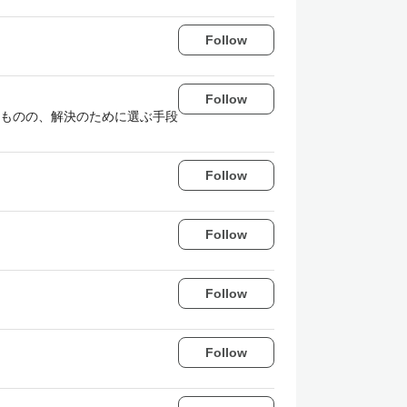
Follow
Follow
ものの、解決のために選ぶ手段
Follow
Follow
Follow
Follow