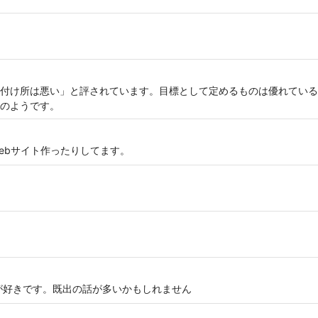
付け所は悪い」と評されています。目標として定めるものは優れている
のようです。
ebサイト作ったりしてます。
t全般が好きです。既出の話が多いかもしれません