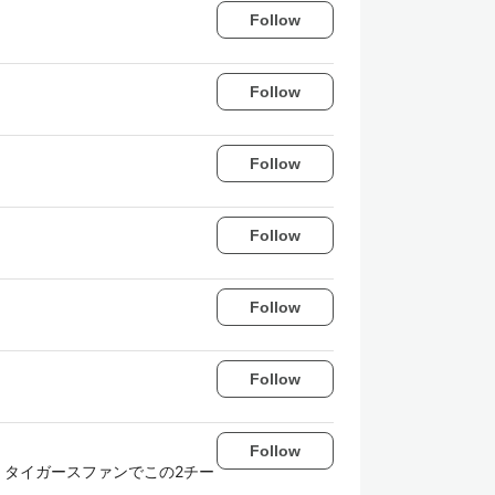
Follow
Follow
Follow
Follow
Follow
Follow
Follow
・タイガースファンでこの2チー