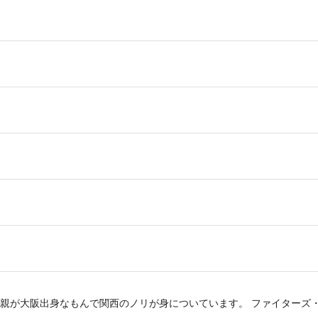
親が大阪出身なもんで関西のノリが身についています。 ファイターズ