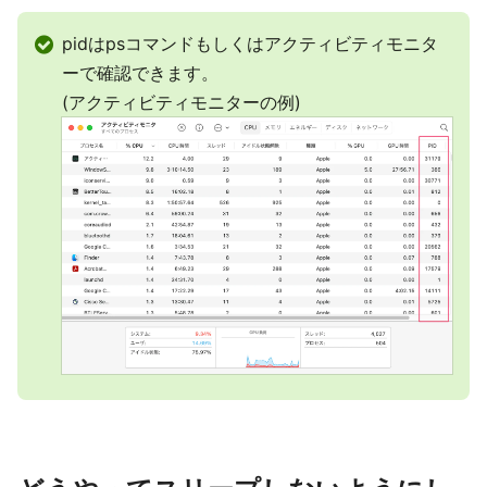
pidはpsコマンドもしくはアクティビティモニタ
ーで確認できます。
(アクティビティモニターの例)