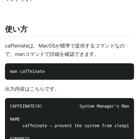
使い方
caffeinateは、MacOSが標準で提供するコマンドなの
で、manコマンドで詳細を確認できます。
出力内容はこちらです。
CAFFEINATE(8)               System Manager's Manual 
NAME

     caffeinate – prevent the system from sleeping o
SYNOPSIS
