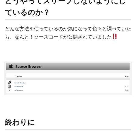
どうやってスリープしないようにし
ているのか？
どんな方法を使っているのか気になって色々と調べていた
ら、なんと！ソースコードが公開されていました
終わりに