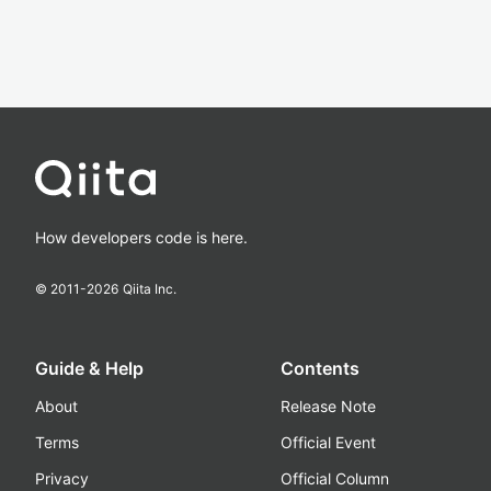
How developers code is here.
© 2011-
2026
Qiita Inc.
Guide & Help
Contents
About
Release Note
Terms
Official Event
Privacy
Official Column