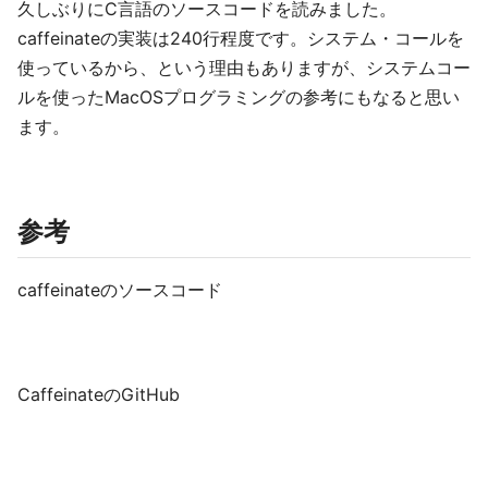
久しぶりにC言語のソースコードを読みました。
caffeinateの実装は240行程度です。システム・コールを
使っているから、という理由もありますが、システムコー
ルを使ったMacOSプログラミングの参考にもなると思い
ます。
参考
caffeinateのソースコード
CaffeinateのGitHub