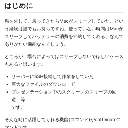
はじめに
席を外して、戻ってきたらMacがスリープしていた、とい
う経験は誰でもお持ちですね。使っていない時間はMacが
スリープしてバッテリーの消費を節約してくれる、なんて
ありがたい機能なんでしょう。
ところが、場合によってはスリープしないでほしいケース
もあると思います。
サーバーにSSH接続して作業をしていた
巨大なファイルのダウンロード
プレゼンテーション中のスクリーンのスリープの回
避、等
です。
そんな時に活躍してくれる機能(コマンド)がcaffeinateコ
マンドです。