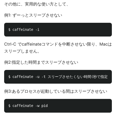
その他に、実用的な使い方として、
例1: ずーっとスリープさせない
Ctrl-C でcaffeinateコマンドを中断させない限り、Macは
スリープしません。
例2:指定した時間までスリープさせない
例3:あるプロセスが起動している間はスリープさせない