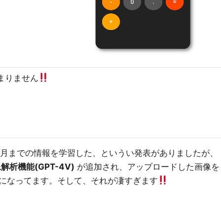
まりません
22年1月までの情報を学習した、というい発表がありましたが、
解析機能(GPT-4V)
が追加され、アップロードした画像を
になってます。そして、それが凄すぎます