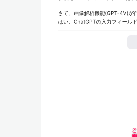
さて、画像解析機能(GPT-4V
はい、ChatGPTの入力フィー