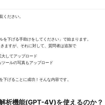
覧ください。
ルを下げる手助けをしてください」で始まります。
ってきますが、それに対して、質問者は追加で
拡大してアップロード
るツールの写真もアップロード
を下げることに成功！そんな内容です。
析機能(GPT-4V)を使えるのか？