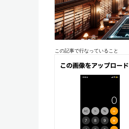
この記事で行なっていること