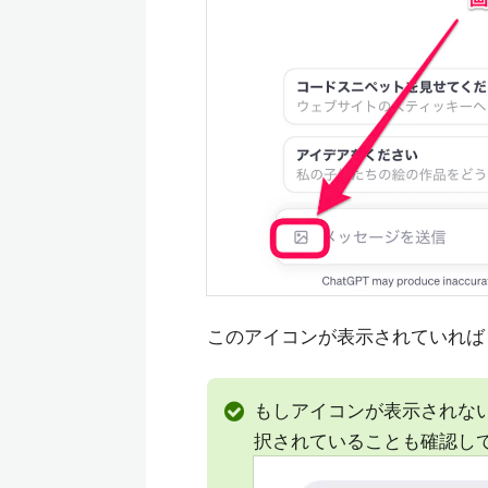
このアイコンが表示されていれ
もしアイコンが表示されない場
択されていることも確認し