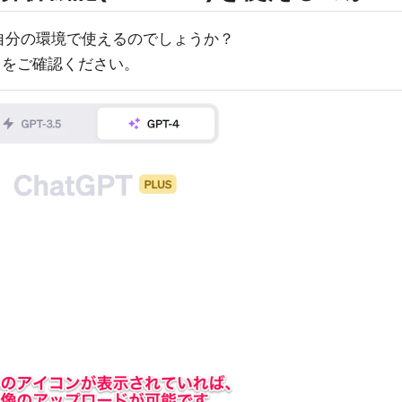
)が自分の環境で使えるのでしょうか？
ルドをご確認ください。