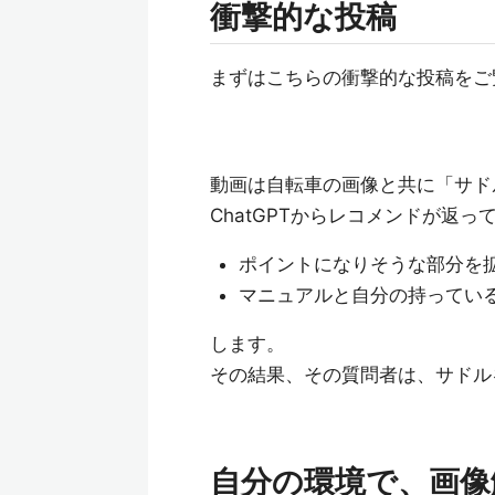
衝撃的な投稿
まずはこちらの衝撃的な投稿をご
動画は自転車の画像と共に「サド
ChatGPTからレコメンドが返
ポイントになりそうな部分を
マニュアルと自分の持ってい
します。
その結果、その質問者は、サドル
自分の環境で、画像解