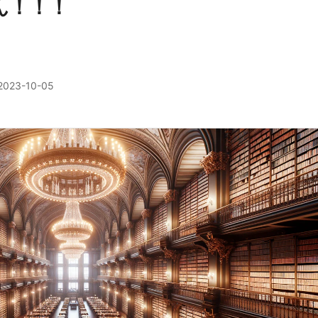
ん！！！
2023-10-05