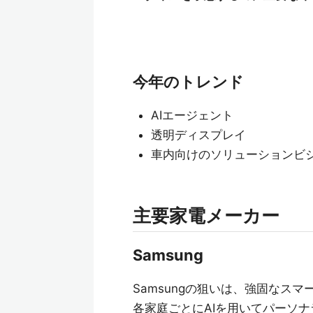
今年のトレンド
AIエージェント
透明ディスプレイ
車内向けのソリューションビ
主要家電メーカー
Samsung
Samsungの狙いは、強固なス
各家庭ごとにAIを用いてパーソ