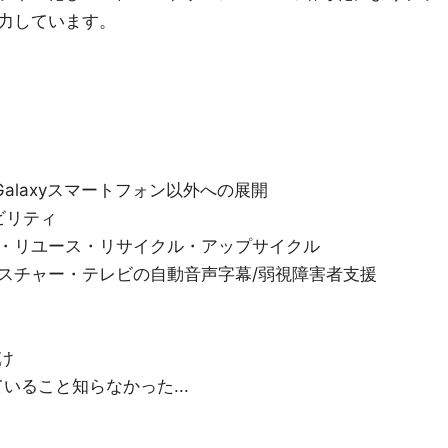
力しています。
Galaxyスマートフォン以外への展開
ビリティ
・リユース・リサイクル・アップサイクル
スチャー・テレビの自動音声字幕/弱視障害者支援
け
ていること知らなかった...