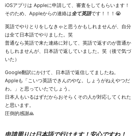
iOSアプリは Appleに申請して、審査をしてもらいます！
そのため、Appleからの連絡は
全て英語
です！！！😭
英語でやりとりをしなきゃと思うかもしれませんが、自分
は全て日本語でやりました。笑
普通なら英語で来た連絡に対して、英語で返すのが普通か
もしれませんが、日本語で返していました。笑（後で気づ
いた）
Google翻訳にかけて、日本語で返信してましたね。
Appleも「こいつ英語できんのやな。しょうがねえやつだ
わ。」と思っていたでしょう。
日本人もいるはずだからおそらくその人が対応してくれた
と思います。
圧倒的感謝🙏
申請周りは日本語で行けます！安心ですね！