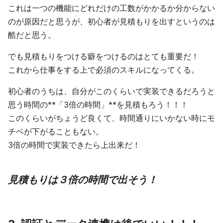
これは一つの機能にどれだけの工数がかかるか分からない
のが原因だと思うが、初心者が見積もりを出すというのは
酷だと思う。
でも見積もりをつける癖をつけるのはとても重要だ！
これから仕事をする上で必須のスキルになってくる。
初心者のうちは、自分がこのくらいで実装できるだろうと
思う時間の**「3倍の時間」**を見積もろう！！！
このくらいがちょうど良くて、時間通りにいかない時にモ
チベが下がることもない。
3倍の時間で実装できたら上出来だ！
見積もりは３倍の時間で出そう！