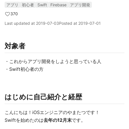
アプリ
初心者
Swift
Firebase
アプリ開発
370
Last updated at
2019-07-03
Posted at
2019-07-01
対象者
・これからアプリ開発をしようと思っている人
・Swift初心者の方
はじめに自己紹介と経歴
こんにちは！iOSエンジニアのやまたつです！
Swiftを始めたのは
去年の12月末
です。