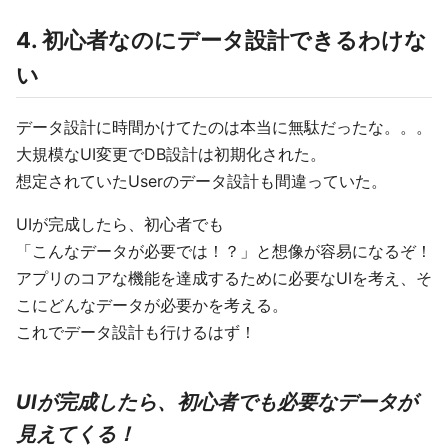
4. 初心者なのにデータ設計できるわけな
い
データ設計に時間かけてたのは本当に無駄だったな。。。
大規模なUI変更でDB設計は初期化された。
想定されていたUserのデータ設計も間違っていた。
UIが完成したら、初心者でも
「こんなデータが必要では！？」と想像が容易になるぞ！
アプリのコアな機能を達成するために必要なUIを考え、そ
こにどんなデータが必要かを考える。
これでデータ設計も行けるはず！
UIが完成したら、初心者でも必要なデータが
見えてくる！