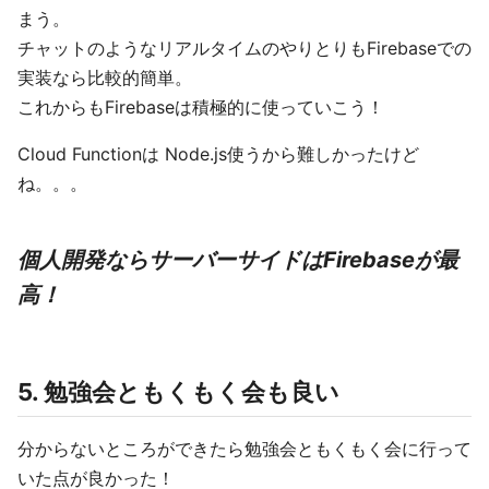
まう。
チャットのようなリアルタイムのやりとりもFirebaseでの
実装なら比較的簡単。
これからもFirebaseは積極的に使っていこう！
Cloud Functionは Node.js使うから難しかったけど
ね。。。
個人開発ならサーバーサイドはFirebaseが最
高！
5. 勉強会ともくもく会も良い
分からないところができたら勉強会ともくもく会に行って
いた点が良かった！