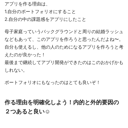
アプリを作る理由は、
1.自分のポートフォリオにすること
2.自分の中の課題感をアプリにしたこと
母子家庭っていうバックグラウンドと周りの結婚ラッシュ
などもあって、このアプリを作ろうと思ったんだよね〜。
自分も使えるし、他の人のためになるアプリを作ろうと考
えたのが良かった！
最後まで継続してアプリ開発ができたのはこのおかげかも
しれない。
ポートフォリオにもなったのはとても良いぞ！
作る理由を明確化しよう！内的と外的要因の
２つあると良い☺️