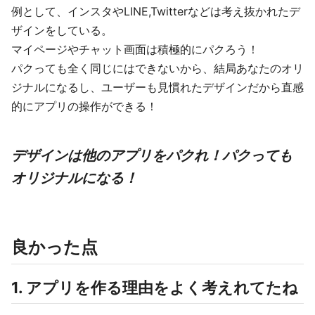
例として、インスタやLINE,Twitterなどは考え抜かれたデ
ザインをしている。
マイページやチャット画面は積極的にパクろう！
パクっても全く同じにはできないから、結局あなたのオリ
ジナルになるし、ユーザーも見慣れたデザインだから直感
的にアプリの操作ができる！
デザインは他のアプリをパクれ！パクっても
オリジナルになる！
良かった点
1. アプリを作る理由をよく考えれてたね