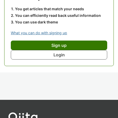
You get articles that match your needs
You can efficiently read back useful information
You can use dark theme
What you can do with signing up
Sign up
Login