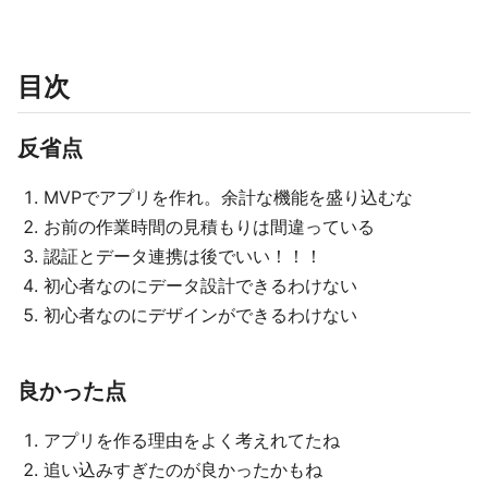
目次
反省点
MVPでアプリを作れ。余計な機能を盛り込むな
お前の作業時間の見積もりは間違っている
認証とデータ連携は後でいい！！！
初心者なのにデータ設計できるわけない
初心者なのにデザインができるわけない
良かった点
アプリを作る理由をよく考えれてたね
追い込みすぎたのが良かったかもね