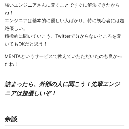
強いエンジニアさんに聞くことですぐに解決できたから
ね！
エンジニアは基本的に優しい人ばかり。特に初心者には超
絶優しい。
積極的に聞いていこう。Twitterで分からないところを聞
いてもOKだと思う！
MENTAというサービスで教えていたただいたのも良かっ
たね！
詰まったら、外部の人に聞こう！先輩エンジ
ニアは超優しいぞ！
余談