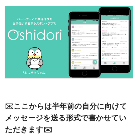
✉️ここからは半年前の自分に向けて
メッセージを送る形式で書かせてい
ただきます✉️