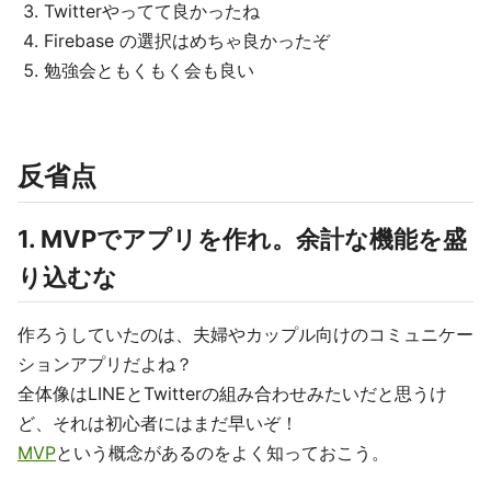
Twitterやってて良かったね
Firebase の選択はめちゃ良かったぞ
勉強会ともくもく会も良い
反省点
1. MVPでアプリを作れ。余計な機能を盛
り込むな
作ろうしていたのは、夫婦やカップル向けのコミュニケー
ションアプリだよね？
全体像はLINEとTwitterの組み合わせみたいだと思うけ
ど、それは初心者にはまだ早いぞ！
MVP
という概念があるのをよく知っておこう。