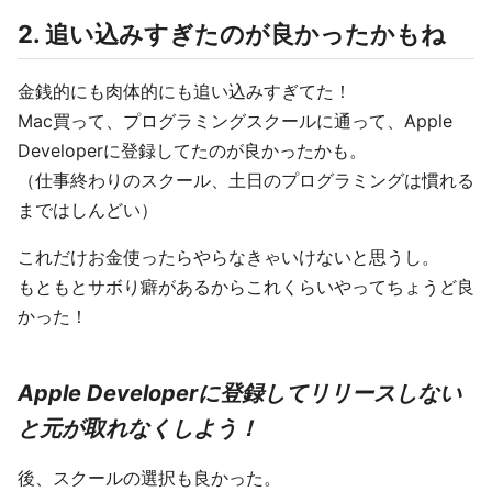
2. 追い込みすぎたのが良かったかもね
金銭的にも肉体的にも追い込みすぎてた！
Mac買って、プログラミングスクールに通って、Apple
Developerに登録してたのが良かったかも。
（仕事終わりのスクール、土日のプログラミングは慣れる
まではしんどい）
これだけお金使ったらやらなきゃいけないと思うし。
もともとサボり癖があるからこれくらいやってちょうど良
かった！
Apple Developerに登録してリリースしない
と元が取れなくしよう！
後、スクールの選択も良かった。