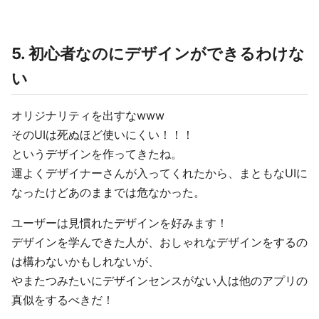
5. 初心者なのにデザインができるわけな
い
オリジナリティを出すなwww
そのUIは死ぬほど使いにくい！！！
というデザインを作ってきたね。
運よくデザイナーさんが入ってくれたから、まともなUIに
なったけどあのままでは危なかった。
ユーザーは見慣れたデザインを好みます！
デザインを学んできた人が、おしゃれなデザインをするの
は構わないかもしれないが、
やまたつみたいにデザインセンスがない人は他のアプリの
真似をするべきだ！