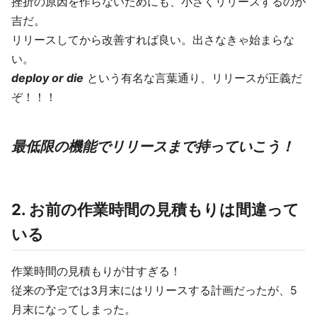
挫折の原因を作らないためにも、小さくリリースするのが
吉だ。
リリースしてから改善すれば良い。出さなきゃ始まらな
い。
deploy or die
という有名な言葉通り、リリースが正義だ
ぞ！！！
最低限の機能でリリースまで持っていこう！
2. お前の作業時間の見積もりは間違って
いる
作業時間の見積もりが甘すぎる！
従来の予定では3月末にはリリースする計画だったが、5
月末になってしまった。