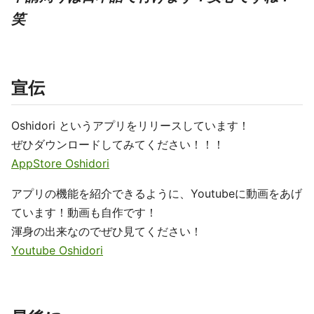
笑
宣伝
Oshidori というアプリをリリースしています！
ぜひダウンロードしてみてください！！！
AppStore Oshidori
アプリの機能を紹介できるように、Youtubeに動画をあげ
ています！動画も自作です！
渾身の出来なのでぜひ見てください！
Youtube Oshidori