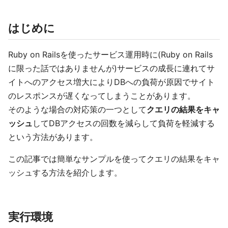
はじめに
Ruby on Railsを使ったサービス運用時に(Ruby on Rails
に限った話ではありませんが)サービスの成長に連れてサ
イトへのアクセス増大によりDBへの負荷が原因でサイト
のレスポンスが遅くなってしまうことがあります。
そのような場合の対応策の一つとして
クエリの結果をキャ
ッシュ
してDBアクセスの回数を減らして負荷を軽減する
という方法があります。
この記事では簡単なサンプルを使ってクエリの結果をキャ
ッシュする方法を紹介します。
実行環境