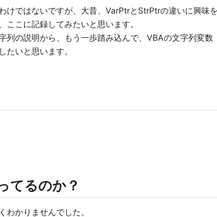
ではないですが、大昔、VarPtrとStrPtrの違いに興味
、ここに記録してみたいと思います。
と文字列の説明から、もう一歩踏み込んで、VBAの文字列変数
したいと思います。
言ってるのか？
くわかりませんでした。