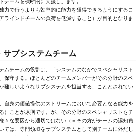
ドチームを横断的に支援し」ます。
独力で行うよりも効率的に能力を獲得できるようにするこ
アラインドチームの負荷を低減すること）が目的となりま
・サブシステムチーム
テムチームの役割は、「システムのなかでスペシャリスト
、保守する。ほとんどのチームメンバーがその分野のスペ
が難しいようなサブシステムを担当する」こととされてい
、自身の価値提供のストリームにおいて必要となる能力を
る）ことが原則です。が、その分野のスペシャリストをチ
様々な要因から適切ではない（＝その方がチームの認知負
いては、専門領域をサブシステムとして別チームに外だし