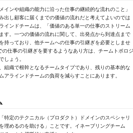
メインや組織の能力に沿った仕事の継続的な流れのこと」
み出し顧客に届くまでの価値の流れだと考えてよいのでは
ラインドチームは、「価値のある単一の仕事のストリーム
ます。一つの価値の流れに関して、出発点から到達点まで
を持っており、他チームへの仕事の引継ぎを必要としませ
での仕事の引継ぎを要するようなあり方は、チームトポロ
でしょう。
、組織で根幹となるチームタイプであり、残りの基本的な
ムアラインドチームの負荷を減らすことにあります。
ム
「特定のテクニカル（プロダクト）ドメインのスペシャリ
を埋めるのを助ける」ことです。イネーブリングチーム