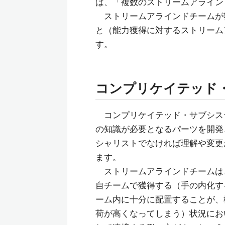
は、「複数のストリームアライン
ストリームアラインドチームが
と（能力獲得に対するストリーム
す。
コンプリケイテッド
コンプリケイテッド・サブシス
の知識が必要となるパーツを開発
シャリストでなければ理解や変更
ます。
ストリームアラインドチームは
自チームで獲得する（手の内化す
ーム内に十分に配置することが、
荷が高くなってしまう）状況にお