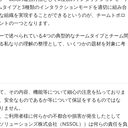
ムタイプと3種類のインタラクションモードを適切に組み合
な組織を実現することができるというのが、チームトポロ
ントの一つとなります。
ーで述べられている4つの典型的なチームタイプとチーム
る私なりの理解の整理として、いくつかの題材を対象に考
て、その内容、機能等について細心の注意を払っておりま
、安全なものであるか等について保証をするものではな
りません。
、ご利用者様に何らかの不都合や損害が発生したとして
ソリューションズ株式会社（NSSOL））は何らの責任を負