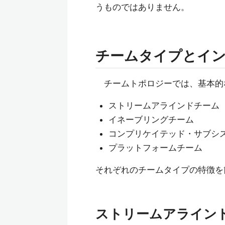
うものではありません。
チームタイプとイ
チームトポロジーでは、基本的
ストリームアラインドチーム
イネーブリングチーム
コンプリケイテッド・サブシ
プラットフォームチーム
それぞれのチームタイプの特徴を
ストリームアライン