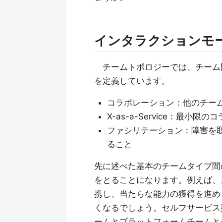
インタラクションモ
チームトポロジーでは、チーム
を定義しています。
コラボレーション：他のチー
X-as-a-Service：最
ファシリテーション：障害を
ること
先に述べた基本のチームタイプ間
をとることになります。例えば、
携し、当たらな能力の獲得を進め
くなるでしょう。セルフサービス
ームとプラットフォームチームとが連