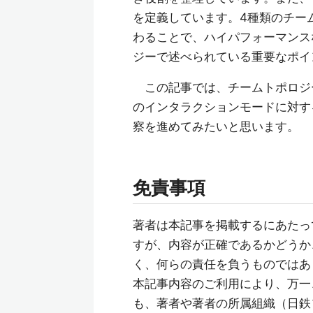
を定義しています。4種類のチー
わることで、ハイパフォーマンス
ジーで述べられている重要なポイ
この記事では、チームトポロジ
のインタラクションモードに対す
察を進めてみたいと思います。
免責事項
著者は本記事を掲載するにあたっ
すが、内容が正確であるかどうか
く、何らの責任を負うものではあ
本記事内容のご利用により、万一
も、著者や著者の所属組織（日鉄