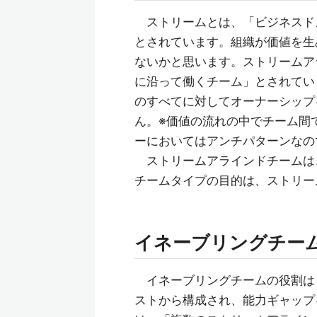
ストリームとは、「ビジネスド
とされています。組織が価値を生
ないかと思います。ストリームア
に沿って働くチーム」とされてい
のすべてに対してオーナーシップ
ん。※価値の流れの中でチーム間
ーにおいてはアンチパターンなの
ストリームアラインドチームは
チームタイプの目的は、ストリー
イネーブリングチー
イネーブリングチームの役割は
ストから構成され、能力ギャップ