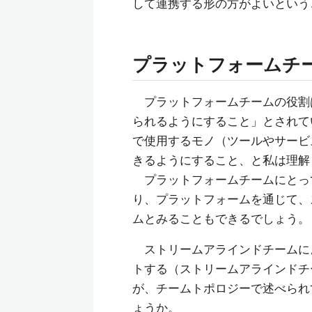
して連携する形の方がよいという
プラットフォームチ
プラットフォームチームの役割
られるようにすること」とされて
で使用するモノ（ツールやサービ
きるようにすること、と私は理解
プラットフォームチームにとっ
り、プラットフォームを通じて、
ムとみることもできるでしょう。
ストリームアラインドチームに
トする（ストリームアラインドチ
が、チームトポロジーで述べられ
ょうか。