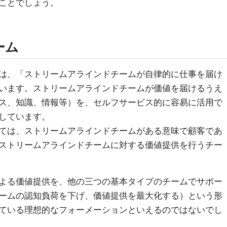
ことでしょう。
ーム
は、「ストリームアラインドチームが自律的に仕事を届け
います。ストリームアラインドチームが価値を届けるうえ
ス、知識、情報等）を、セルフサービス的に容易に活用で
しています。
ては、ストリームアラインドチームがある意味で顧客であ
ストリームアラインドチームに対する価値提供を行うチー
よる価値提供を、他の三つの基本タイプのチームでサポー
ームの認知負荷を下げ、価値提供を最大化する）という形
ている理想的なフォーメーションといえるのではないでし